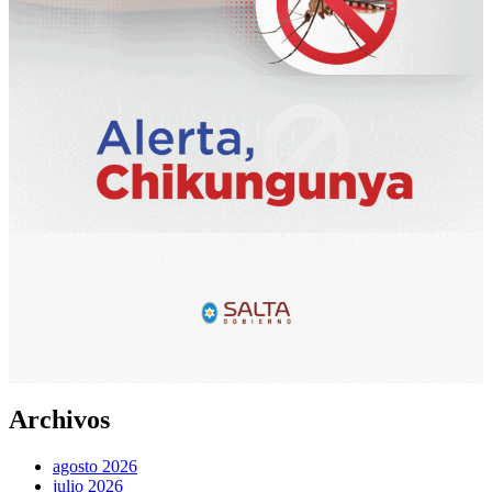
Archivos
agosto 2026
julio 2026