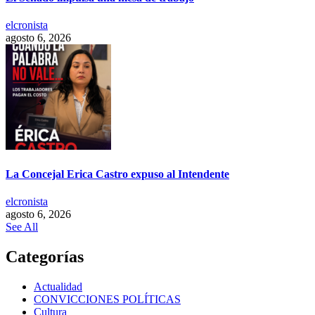
elcronista
agosto 6, 2026
La Concejal Erica Castro expuso al Intendente
elcronista
agosto 6, 2026
See All
Categorías
Actualidad
CONVICCIONES POLÍTICAS
Cultura