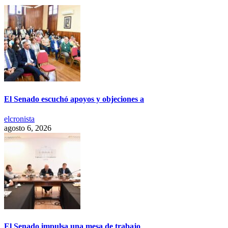
El Senado escuchó apoyos y objeciones a
elcronista
agosto 6, 2026
El Senado impulsa una mesa de trabajo