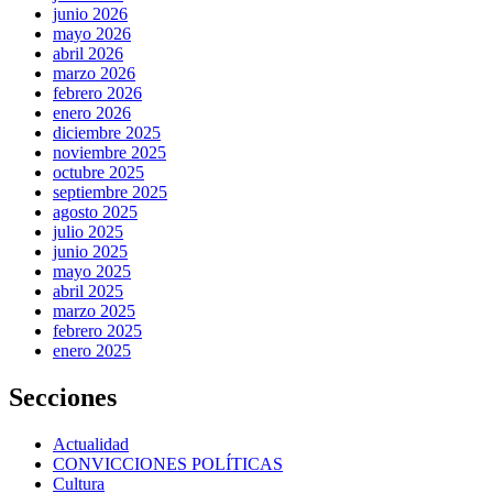
junio 2026
mayo 2026
abril 2026
marzo 2026
febrero 2026
enero 2026
diciembre 2025
noviembre 2025
octubre 2025
septiembre 2025
agosto 2025
julio 2025
junio 2025
mayo 2025
abril 2025
marzo 2025
febrero 2025
enero 2025
Secciones
Actualidad
CONVICCIONES POLÍTICAS
Cultura