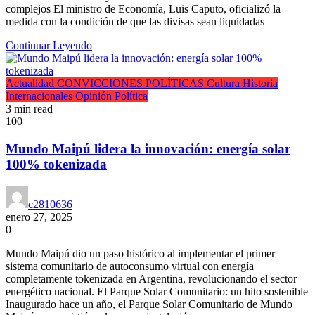
complejos El ministro de Economía, Luis Caputo, oficializó la
medida con la condición de que las divisas sean liquidadas
Continuar Leyendo
Actualidad
CONVICCIONES POLÍTICAS
Cultura
Historia
Internacionales
Opinión
Política
3 min read
100
Mundo Maipú lidera la innovación: energía solar
100% tokenizada
c2810636
enero 27, 2025
0
Mundo Maipú dio un paso histórico al implementar el primer
sistema comunitario de autoconsumo virtual con energía
completamente tokenizada en Argentina, revolucionando el sector
energético nacional. El Parque Solar Comunitario: un hito sostenible
Inaugurado hace un año, el Parque Solar Comunitario de Mundo