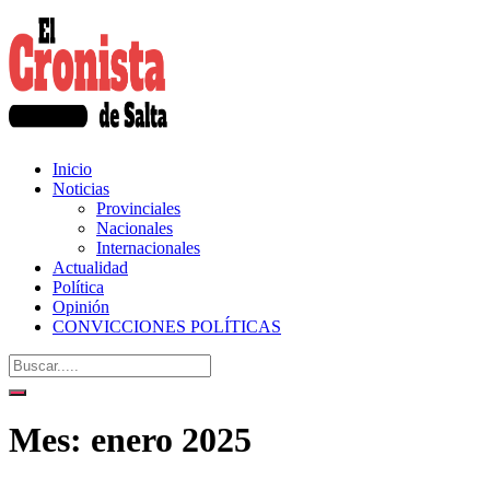
Inicio
Noticias
Provinciales
Nacionales
Internacionales
Actualidad
Política
Opinión
CONVICCIONES POLÍTICAS
Mes:
enero 2025