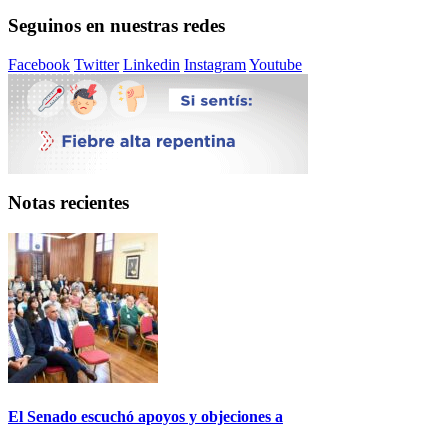
Seguinos en nuestras redes
Facebook
Twitter
Linkedin
Instagram
Youtube
Notas recientes
El Senado escuchó apoyos y objeciones a