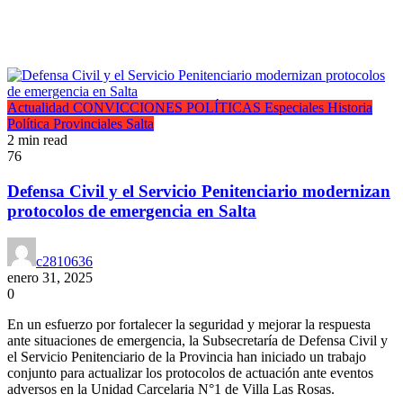
Actualidad
CONVICCIONES POLÍTICAS
Especiales
Historia
Política
Provinciales
Salta
2 min read
76
Defensa Civil y el Servicio Penitenciario modernizan
protocolos de emergencia en Salta
c2810636
enero 31, 2025
0
En un esfuerzo por fortalecer la seguridad y mejorar la respuesta
ante situaciones de emergencia, la Subsecretaría de Defensa Civil y
el Servicio Penitenciario de la Provincia han iniciado un trabajo
conjunto para actualizar los protocolos de actuación ante eventos
adversos en la Unidad Carcelaria N°1 de Villa Las Rosas.