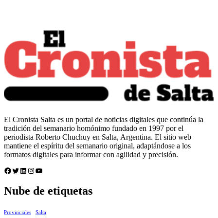
El Cronista Salta es un portal de noticias digitales que continúa la
tradición del semanario homónimo fundado en 1997 por el
periodista Roberto Chuchuy en Salta, Argentina. El sitio web
mantiene el espíritu del semanario original, adaptándose a los
formatos digitales para informar con agilidad y precisión.
Facebook
Twitter
LinkedIn
Instagram
YouTube
Nube de etiquetas
Provinciales
Salta