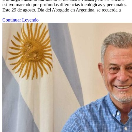
estuvo marcado por profundas diferencias ideológicas y personales.
Este 29 de agosto, Día del Abogado en Argentina, se recuerda a
Continuar Leyendo