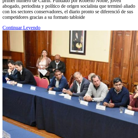
primer número de Clarín. Fundado por Roberto Noble, joven
abogado, periodista y político de origen socialista que terminó aliado
con los sectores conservadores, el diario pronto se diferenció de sus
competidores gracias a su formato tabloide
Continuar Leyendo