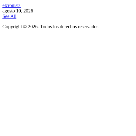
elcronista
agosto 10, 2026
See All
Copyright © 2026. Todos los derechos reservados.