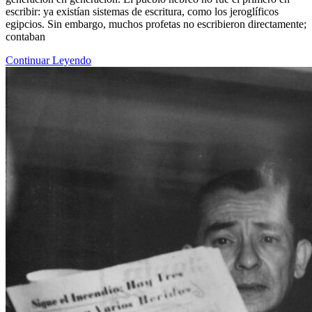
escribir: ya existían sistemas de escritura, como los jeroglíficos
egipcios. Sin embargo, muchos profetas no escribieron directamente;
contaban
Continuar Leyendo