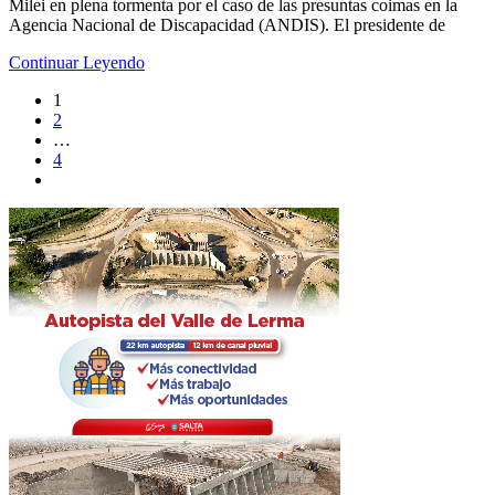
Milei en plena tormenta por el caso de las presuntas coimas en la
Agencia Nacional de Discapacidad (ANDIS). El presidente de
Continuar Leyendo
1
2
…
4