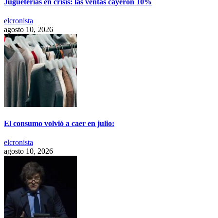
Jugueterías en crisis: las ventas cayeron 10%
elcronista
agosto 10, 2026
El consumo volvió a caer en julio:
elcronista
agosto 10, 2026