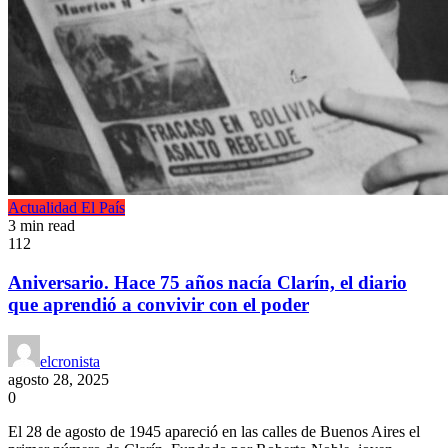
Actualidad
El País
3 min read
112
Aniversario. Hace 75 años nacía Clarín, el diario
que aprendió a convivir con el poder
elcronista
agosto 28, 2025
0
El 28 de agosto de 1945 apareció en las calles de Buenos Aires el