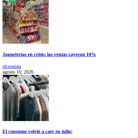
Jugueterías en crisis: las ventas cayeron 10%
elcronista
agosto 10, 2026
El consumo volvió a caer en julio: