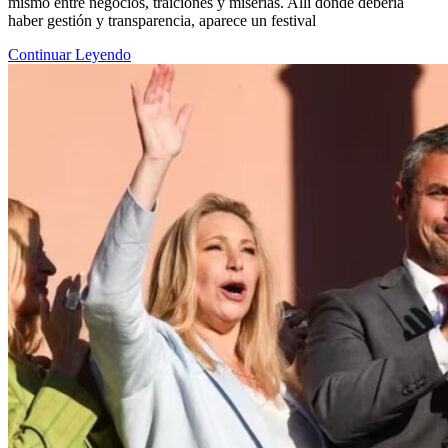
mismo entre negocios, traiciones y miserias. Allí donde debería
haber gestión y transparencia, aparece un festival
Continuar Leyendo