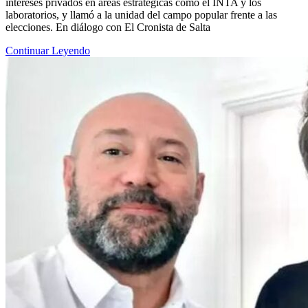
intereses privados en áreas estratégicas como el INTA y los
laboratorios, y llamó a la unidad del campo popular frente a las
elecciones. En diálogo con El Cronista de Salta
Continuar Leyendo