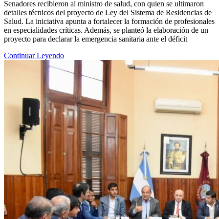
Senadores recibieron al ministro de salud, con quien se ultimaron
detalles técnicos del proyecto de Ley del Sistema de Residencias de
Salud. La iniciativa apunta a fortalecer la formación de profesionales
en especialidades críticas. Además, se planteó la elaboración de un
proyecto para declarar la emergencia sanitaria ante el déficit
Continuar Leyendo