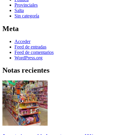
Provinciales
Salta
Sin categoría
Meta
Acceder
Feed de entradas
Feed de comentarios
WordPress.org
Notas recientes