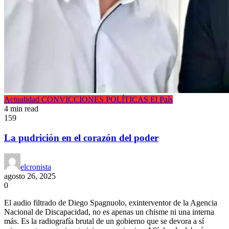
Actualidad
CONVICCIONES POLÍTICAS
El País
4 min read
159
La pudrición en el corazón del poder
elcronista
agosto 26, 2025
0
El audio filtrado de Diego Spagnuolo, exinterventor de la Agencia
Nacional de Discapacidad, no es apenas un chisme ni una interna
más. Es la radiografía brutal de un gobierno que se devora a sí