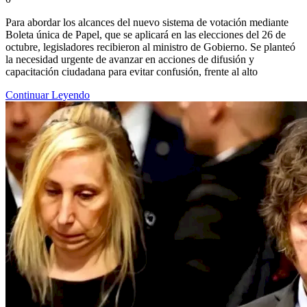
Para abordar los alcances del nuevo sistema de votación mediante
Boleta única de Papel, que se aplicará en las elecciones del 26 de
octubre, legisladores recibieron al ministro de Gobierno. Se planteó
la necesidad urgente de avanzar en acciones de difusión y
capacitación ciudadana para evitar confusión, frente al alto
Continuar Leyendo