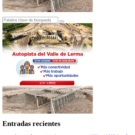
Entradas recientes