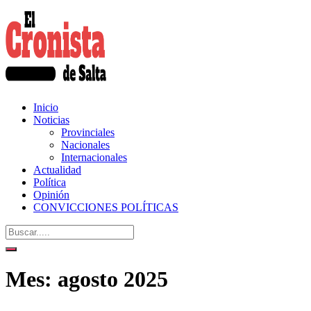
Inicio
Noticias
Provinciales
Nacionales
Internacionales
Actualidad
Política
Opinión
CONVICCIONES POLÍTICAS
Mes:
agosto 2025