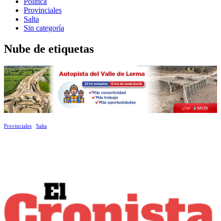
Política
Provinciales
Salta
Sin categoría
Nube de etiquetas
Provinciales
Salta