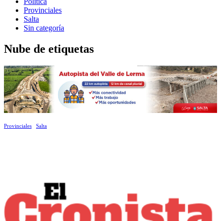
Política
Provinciales
Salta
Sin categoría
Nube de etiquetas
Provinciales
Salta