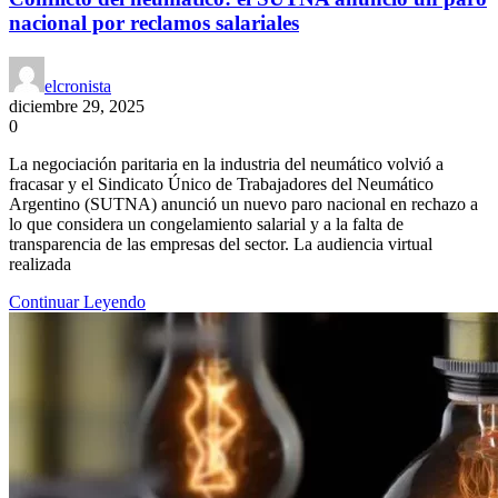
nacional por reclamos salariales
elcronista
diciembre 29, 2025
0
La negociación paritaria en la industria del neumático volvió a
fracasar y el Sindicato Único de Trabajadores del Neumático
Argentino (SUTNA) anunció un nuevo paro nacional en rechazo a
lo que considera un congelamiento salarial y a la falta de
transparencia de las empresas del sector. La audiencia virtual
realizada
Continuar Leyendo