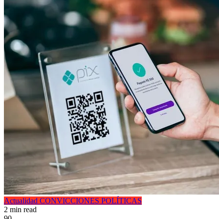
Actualidad
CONVICCIONES POLÍTICAS
2 min read
90