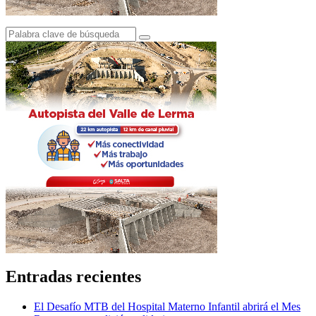
Entradas recientes
El Desafío MTB del Hospital Materno Infantil abrirá el Mes