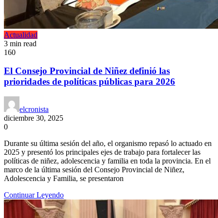
Actualidad
3 min read
160
El Consejo Provincial de Niñez definió las
prioridades de políticas públicas para 2026
elcronista
diciembre 30, 2025
0
Durante su última sesión del año, el organismo repasó lo actuado en
2025 y presentó los principales ejes de trabajo para fortalecer las
políticas de niñez, adolescencia y familia en toda la provincia. En el
marco de la última sesión del Consejo Provincial de Niñez,
Adolescencia y Familia, se presentaron
Continuar Leyendo