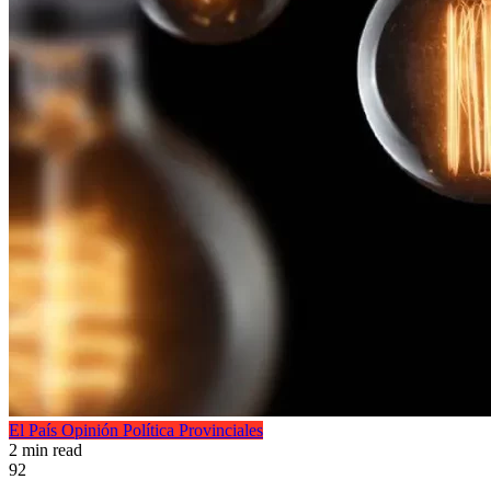
El País
Opinión
Política
Provinciales
2 min read
92