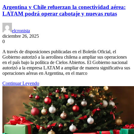
Argentina y Chile refuerzan la conectividad aérea:
LATAM podrá operar cabotaje y nuevas rutas
elcronista
diciembre 26, 2025
0
A través de disposiciones publicadas en el Boletín Oficial, el
Gobierno autorizó a la aerolínea chilena a ampliar sus operaciones
en el país bajo la política de Cielos Abiertos. El Gobierno nacional
autorizó a la empresa LATAM a ampliar de manera significativa sus
operaciones aéreas en Argentina, en el marco
Continuar Leyendo