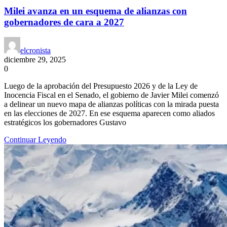
Milei avanza en un esquema de alianzas con
gobernadores de cara a 2027
elcronista
diciembre 29, 2025
0
Luego de la aprobación del Presupuesto 2026 y de la Ley de
Inocencia Fiscal en el Senado, el gobierno de Javier Milei comenzó
a delinear un nuevo mapa de alianzas políticas con la mirada puesta
en las elecciones de 2027. En ese esquema aparecen como aliados
estratégicos los gobernadores Gustavo
Continuar Leyendo