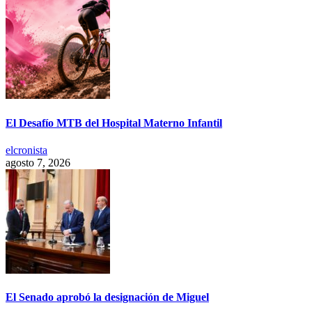
El Desafío MTB del Hospital Materno Infantil
elcronista
agosto 7, 2026
El Senado aprobó la designación de Miguel