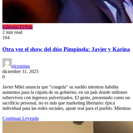
Editorial
El País
2 min read
104
Otra vez el show del dúo Pimpinela: Javier y Karina
elcronista
diciembre 31, 2025
0
Javier Milei anuncia que “congela” su sueldo mientras habilita
aumentos para la cúpula de su gobierno, en un país donde millones
sobreviven con ingresos pulverizados. El gesto, presentado como un
sacrificio personal, no es más que marketing libertario: épica
individual para las redes sociales, ajuste real para el pueblo. Mientras
Continuar Leyendo