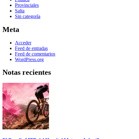
Provinciales
Salta
Sin categoría
Meta
Acceder
Feed de entradas
Feed de comentarios
WordPress.org
Notas recientes