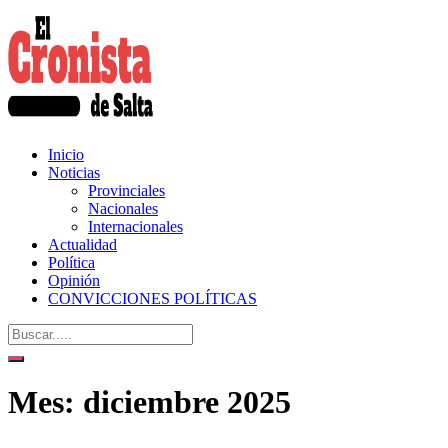
Inicio
Noticias
Provinciales
Nacionales
Internacionales
Actualidad
Política
Opinión
CONVICCIONES POLÍTICAS
Mes:
diciembre 2025