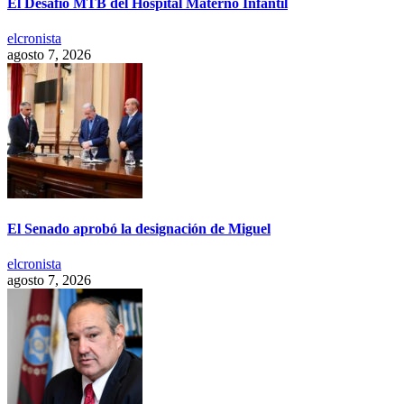
El Desafío MTB del Hospital Materno Infantil
elcronista
agosto 7, 2026
El Senado aprobó la designación de Miguel
elcronista
agosto 7, 2026