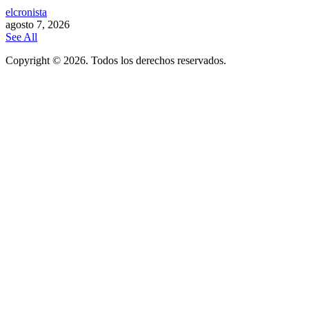
elcronista
agosto 7, 2026
See All
Copyright © 2026. Todos los derechos reservados.