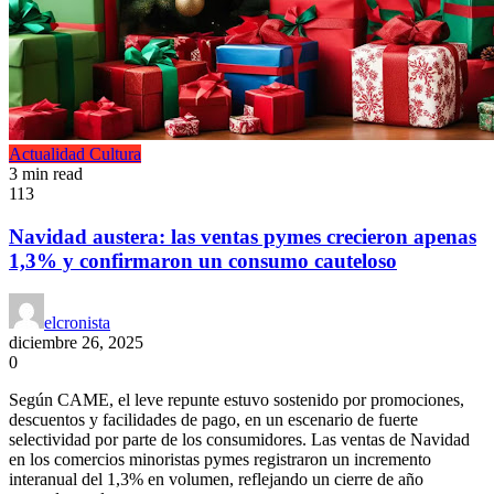
Actualidad
Cultura
3 min read
113
Navidad austera: las ventas pymes crecieron apenas
1,3% y confirmaron un consumo cauteloso
elcronista
diciembre 26, 2025
0
Según CAME, el leve repunte estuvo sostenido por promociones,
descuentos y facilidades de pago, en un escenario de fuerte
selectividad por parte de los consumidores. Las ventas de Navidad
en los comercios minoristas pymes registraron un incremento
interanual del 1,3% en volumen, reflejando un cierre de año