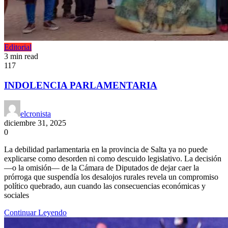
Editorial
3 min read
117
INDOLENCIA PARLAMENTARIA
elcronista
diciembre 31, 2025
0
La debilidad parlamentaria en la provincia de Salta ya no puede
explicarse como desorden ni como descuido legislativo. La decisión
—o la omisión— de la Cámara de Diputados de dejar caer la
prórroga que suspendía los desalojos rurales revela un compromiso
político quebrado, aun cuando las consecuencias económicas y
sociales
Continuar Leyendo