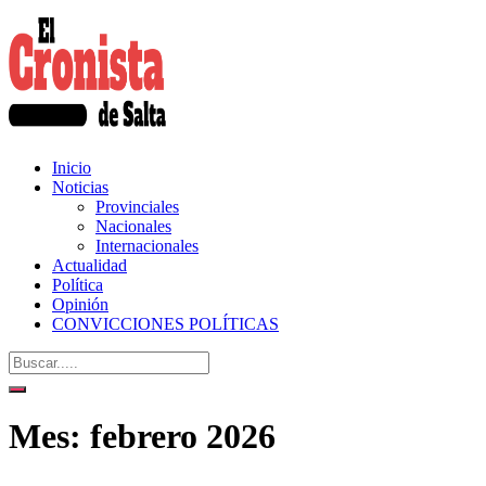
Inicio
Noticias
Provinciales
Nacionales
Internacionales
Actualidad
Política
Opinión
CONVICCIONES POLÍTICAS
Mes:
febrero 2026