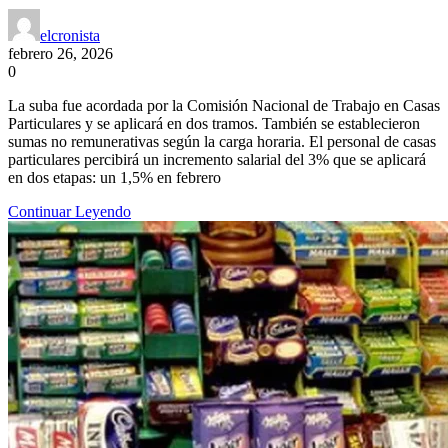
elcronista
febrero 26, 2026
0
La suba fue acordada por la Comisión Nacional de Trabajo en Casas
Particulares y se aplicará en dos tramos. También se establecieron
sumas no remunerativas según la carga horaria. El personal de casas
particulares percibirá un incremento salarial del 3% que se aplicará
en dos etapas: un 1,5% en febrero
Continuar Leyendo