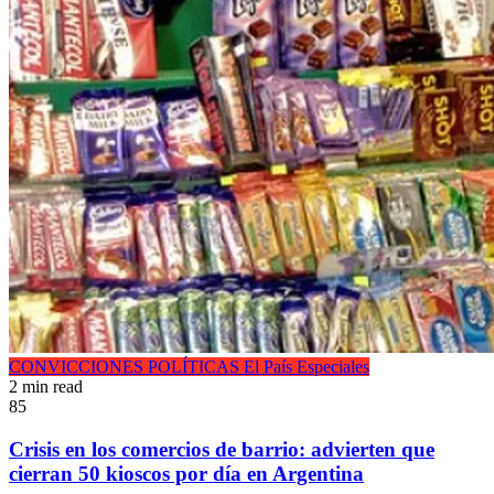
CONVICCIONES POLÍTICAS
El País
Especiales
2 min read
85
Crisis en los comercios de barrio: advierten que
cierran 50 kioscos por día en Argentina