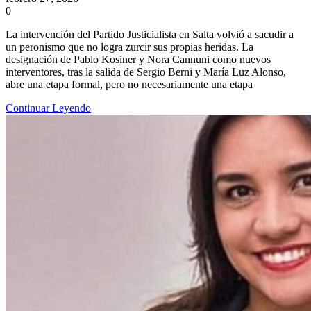
0
La intervención del Partido Justicialista en Salta volvió a sacudir a
un peronismo que no logra zurcir sus propias heridas. La
designación de Pablo Kosiner y Nora Cannuni como nuevos
interventores, tras la salida de Sergio Berni y María Luz Alonso,
abre una etapa formal, pero no necesariamente una etapa
Continuar Leyendo