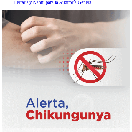
Ferraris y Nanni para la Auditoría General