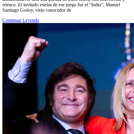
retruco. El invitado estelar de ese juego fue el “Indio”, Manuel
Santiago Godoy, viejo conocedor de
Continuar Leyendo