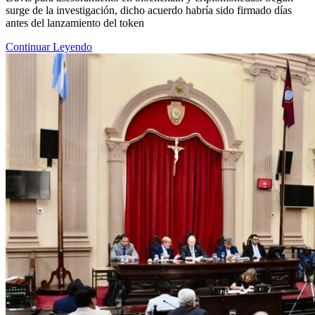
surge de la investigación, dicho acuerdo habría sido firmado días
antes del lanzamiento del token
Continuar Leyendo