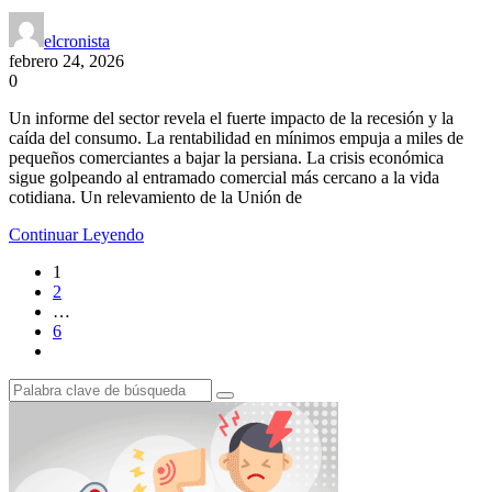
elcronista
febrero 24, 2026
0
Un informe del sector revela el fuerte impacto de la recesión y la
caída del consumo. La rentabilidad en mínimos empuja a miles de
pequeños comerciantes a bajar la persiana. La crisis económica
sigue golpeando al entramado comercial más cercano a la vida
cotidiana. Un relevamiento de la Unión de
Continuar Leyendo
1
2
…
6