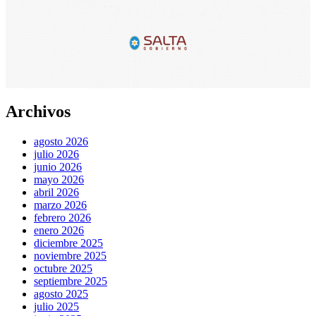
Archivos
agosto 2026
julio 2026
junio 2026
mayo 2026
abril 2026
marzo 2026
febrero 2026
enero 2026
diciembre 2025
noviembre 2025
octubre 2025
septiembre 2025
agosto 2025
julio 2025