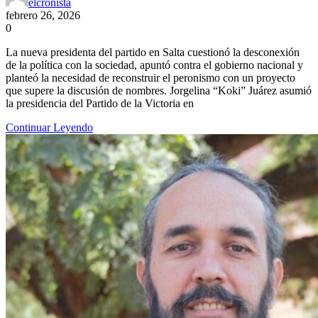
elcronista
febrero 26, 2026
0
La nueva presidenta del partido en Salta cuestionó la desconexión
de la política con la sociedad, apuntó contra el gobierno nacional y
planteó la necesidad de reconstruir el peronismo con un proyecto
que supere la discusión de nombres. Jorgelina “Koki” Juárez asumió
la presidencia del Partido de la Victoria en
Continuar Leyendo