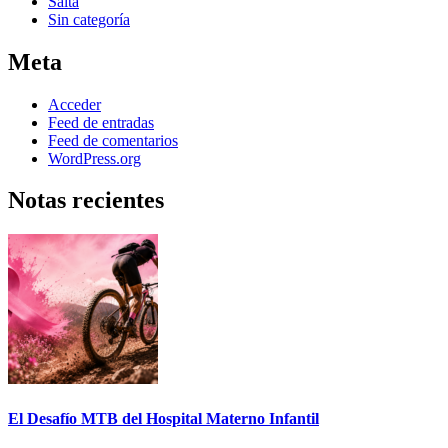
Salta
Sin categoría
Meta
Acceder
Feed de entradas
Feed de comentarios
WordPress.org
Notas recientes
El Desafío MTB del Hospital Materno Infantil