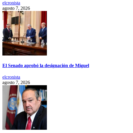
elcronista
agosto 7, 2026
El Senado aprobó la designación de Miguel
elcronista
agosto 7, 2026