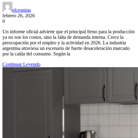
elcronista
febrero 26, 2026
0
Un informe oficial advierte que el principal freno para la producción
ya no son los costos, sino la falta de demanda interna. Crece la
preocupación por el empleo y la actividad en 2026. La industria
argentina atraviesa un escenario de fuerte desaceleración marcado
por la caída del consumo. Según la
Continuar Leyendo