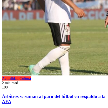
Actualidad
Cultura
2 min read
100
Árbitros se suman al paro del fútbol en respaldo a la
AFA