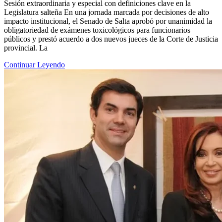
Sesión extraordinaria y especial con definiciones clave en la
Legislatura salteña En una jornada marcada por decisiones de alto
impacto institucional, el Senado de Salta aprobó por unanimidad la
obligatoriedad de exámenes toxicológicos para funcionarios
públicos y prestó acuerdo a dos nuevos jueces de la Corte de Justicia
provincial. La
Continuar Leyendo