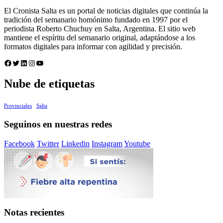
El Cronista Salta es un portal de noticias digitales que continúa la
tradición del semanario homónimo fundado en 1997 por el
periodista Roberto Chuchuy en Salta, Argentina. El sitio web
mantiene el espíritu del semanario original, adaptándose a los
formatos digitales para informar con agilidad y precisión.
Facebook
Twitter
LinkedIn
Instagram
YouTube
Nube de etiquetas
Provinciales
Salta
Seguinos en nuestras redes
Facebook
Twitter
Linkedin
Instagram
Youtube
Notas recientes