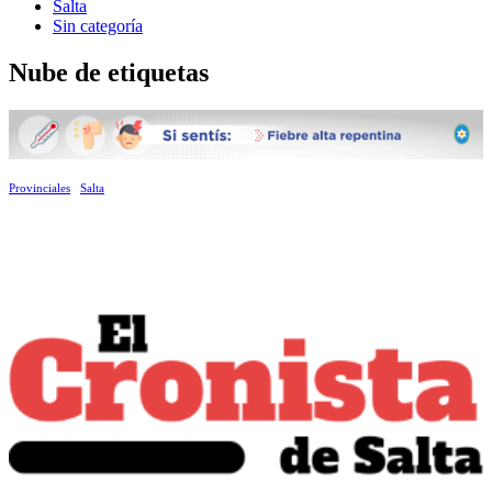
Salta
Sin categoría
Nube de etiquetas
Provinciales
Salta