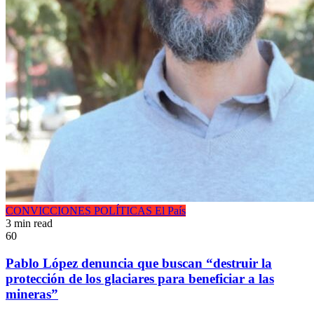
CONVICCIONES POLÍTICAS
El País
3 min read
60
Pablo López denuncia que buscan “destruir la
protección de los glaciares para beneficiar a las
mineras”