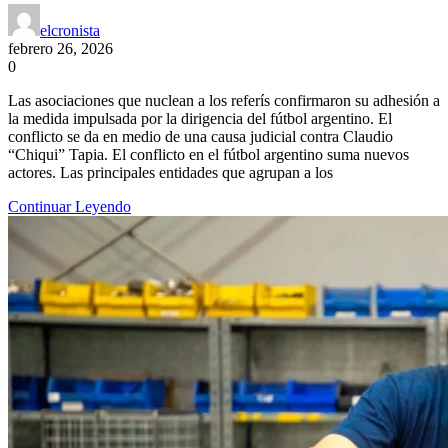
elcronista
febrero 26, 2026
0
Las asociaciones que nuclean a los referís confirmaron su adhesión a
la medida impulsada por la dirigencia del fútbol argentino. El
conflicto se da en medio de una causa judicial contra Claudio
“Chiqui” Tapia. El conflicto en el fútbol argentino suma nuevos
actores. Las principales entidades que agrupan a los
Continuar Leyendo