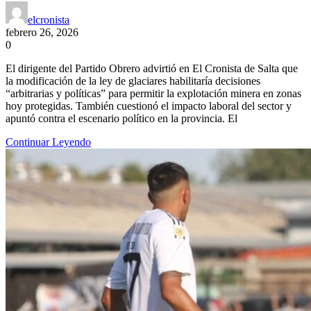
elcronista
febrero 26, 2026
0
El dirigente del Partido Obrero advirtió en El Cronista de Salta que
la modificación de la ley de glaciares habilitaría decisiones
“arbitrarias y políticas” para permitir la explotación minera en zonas
hoy protegidas. También cuestionó el impacto laboral del sector y
apuntó contra el escenario político en la provincia. El
Continuar Leyendo