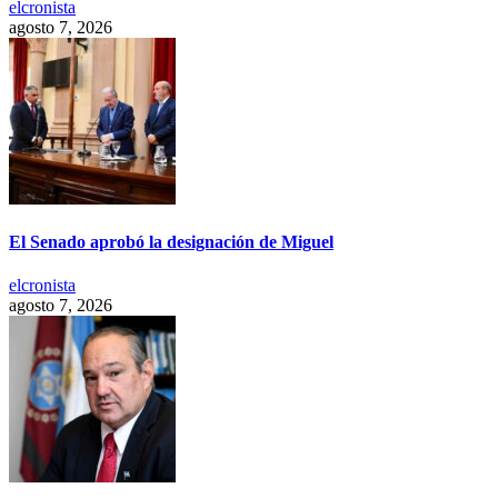
elcronista
agosto 7, 2026
El Senado aprobó la designación de Miguel
elcronista
agosto 7, 2026