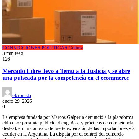
CONVICCIONES POLÍTICAS
Cultura
3 min read
126
Mercado Libre llevó a Temu a la Justicia y se abre
una pulseada por la competencia en el ecommerce
elcronista
enero 29, 2026
0
La empresa fundada por Marcos Galperin denunció a la plataforma
china por presunta publicidad engañosa y prácticas de competencia
desleal, en un contexto de fuerte expansión de las importaciones vía
courier en la Argentina. La disputa por el control del comercio