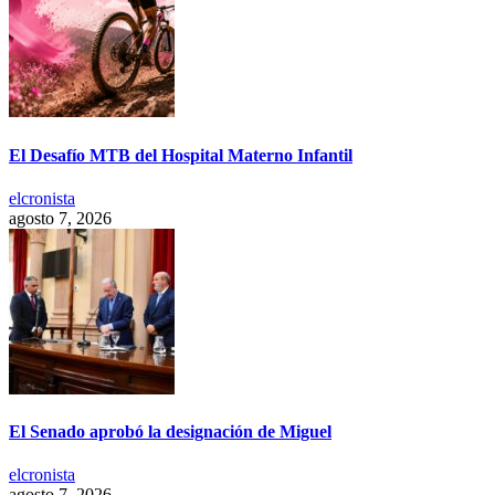
El Desafío MTB del Hospital Materno Infantil
elcronista
agosto 7, 2026
El Senado aprobó la designación de Miguel
elcronista
agosto 7, 2026