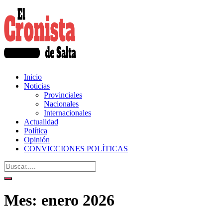
Inicio
Noticias
Provinciales
Nacionales
Internacionales
Actualidad
Política
Opinión
CONVICCIONES POLÍTICAS
Mes:
enero 2026