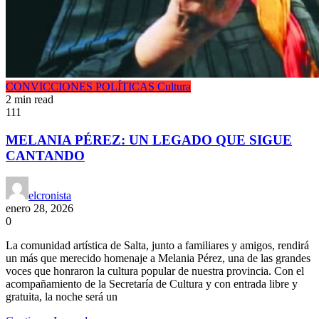
CONVICCIONES POLÍTICAS
Cultura
2 min read
111
MELANIA PÉREZ: UN LEGADO QUE SIGUE
CANTANDO
elcronista
enero 28, 2026
0
La comunidad artística de Salta, junto a familiares y amigos, rendirá
un más que merecido homenaje a Melania Pérez, una de las grandes
voces que honraron la cultura popular de nuestra provincia. Con el
acompañamiento de la Secretaría de Cultura y con entrada libre y
gratuita, la noche será un