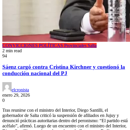
CONVICCIONES POLÍTICAS
Provinciales
Salta
2 min read
94
Sáenz cargó contra Cristina Kirchner y cuestionó la
conducción nacional del PJ
elcronista
enero 29, 2026
0
Tras reunirse con el ministro del Interior, Diego Santilli, el
gobernador de Salta criticó la suspensión de afiliados en Jujuy y
denunció prácticas autoritarias dentro del peronismo: “El partido está
acéfalo”, afirmó. Luego de un encuentro con el ministro del Interior,