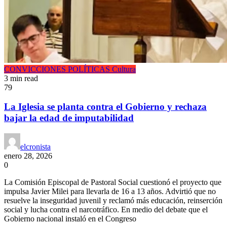
CONVICCIONES POLÍTICAS
Cultura
3 min read
79
La Iglesia se planta contra el Gobierno y rechaza
bajar la edad de imputabilidad
elcronista
enero 28, 2026
0
La Comisión Episcopal de Pastoral Social cuestionó el proyecto que
impulsa Javier Milei para llevarla de 16 a 13 años. Advirtió que no
resuelve la inseguridad juvenil y reclamó más educación, reinserción
social y lucha contra el narcotráfico. En medio del debate que el
Gobierno nacional instaló en el Congreso