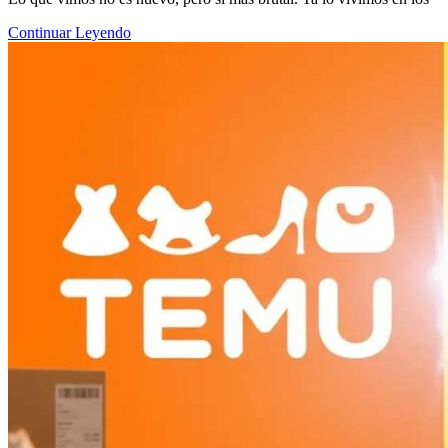
Continuar Leyendo