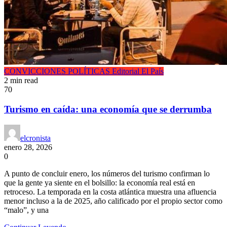
CONVICCIONES POLÍTICAS
Editorial
El País
2 min read
70
Turismo en caída: una economía que se derrumba
elcronista
enero 28, 2026
0
A punto de concluir enero, los números del turismo confirman lo
que la gente ya siente en el bolsillo: la economía real está en
retroceso. La temporada en la costa atlántica muestra una afluencia
menor incluso a la de 2025, año calificado por el propio sector como
“malo”, y una