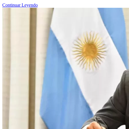
Continuar Leyendo