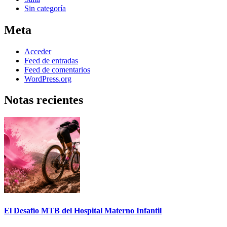
Sin categoría
Meta
Acceder
Feed de entradas
Feed de comentarios
WordPress.org
Notas recientes
El Desafío MTB del Hospital Materno Infantil