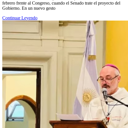
febrero frente al Congreso, cuando el Senado trate el proyecto del
Gobierno. En un nuevo gesto
Continuar Leyendo