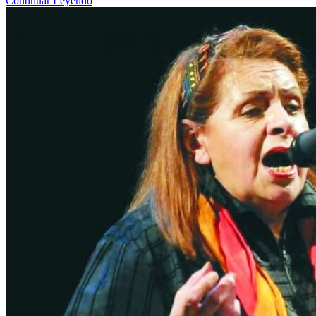
Continuar Leyendo