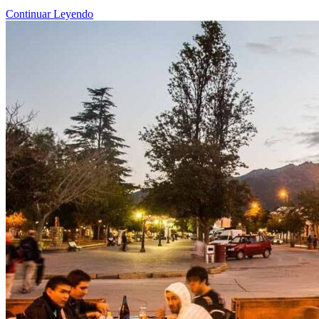
Continuar Leyendo