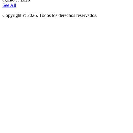
See All
Copyright © 2026. Todos los derechos reservados.