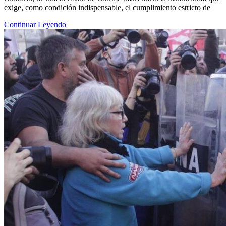
exige, como condición indispensable, el cumplimiento estricto de
Continuar Leyendo