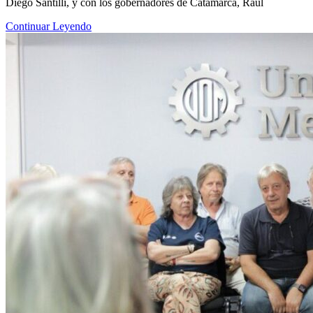
Diego Santilli, y con los gobernadores de Catamarca, Raúl
Continuar Leyendo