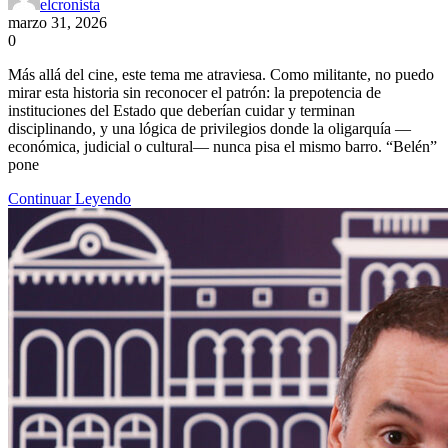
elcronista
marzo 31, 2026
0
Más allá del cine, este tema me atraviesa. Como militante, no puedo
mirar esta historia sin reconocer el patrón: la prepotencia de
instituciones del Estado que deberían cuidar y terminan
disciplinando, y una lógica de privilegios donde la oligarquía —
económica, judicial o cultural— nunca pisa el mismo barro. “Belén”
pone
Continuar Leyendo