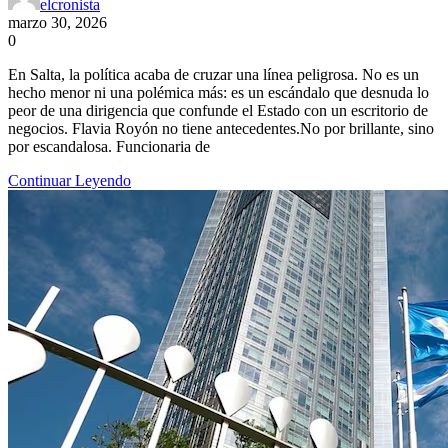
elcronista
marzo 30, 2026
0
En Salta, la política acaba de cruzar una línea peligrosa. No es un
hecho menor ni una polémica más: es un escándalo que desnuda lo
peor de una dirigencia que confunde el Estado con un escritorio de
negocios. Flavia Royón no tiene antecedentes.No por brillante, sino
por escandalosa. Funcionaria de
Continuar Leyendo