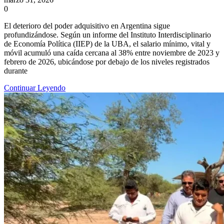
0
El deterioro del poder adquisitivo en Argentina sigue
profundizándose. Según un informe del Instituto Interdisciplinario
de Economía Política (IIEP) de la UBA, el salario mínimo, vital y
móvil acumuló una caída cercana al 38% entre noviembre de 2023 y
febrero de 2026, ubicándose por debajo de los niveles registrados
durante
Continuar Leyendo