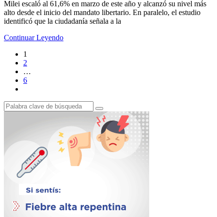
Milei escaló al 61,6% en marzo de este año y alcanzó su nivel más
alto desde el inicio del mandato libertario. En paralelo, el estudio
identificó que la ciudadanía señala a la
Continuar Leyendo
1
2
…
6