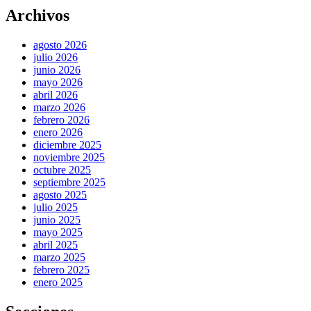
Archivos
agosto 2026
julio 2026
junio 2026
mayo 2026
abril 2026
marzo 2026
febrero 2026
enero 2026
diciembre 2025
noviembre 2025
octubre 2025
septiembre 2025
agosto 2025
julio 2025
junio 2025
mayo 2025
abril 2025
marzo 2025
febrero 2025
enero 2025