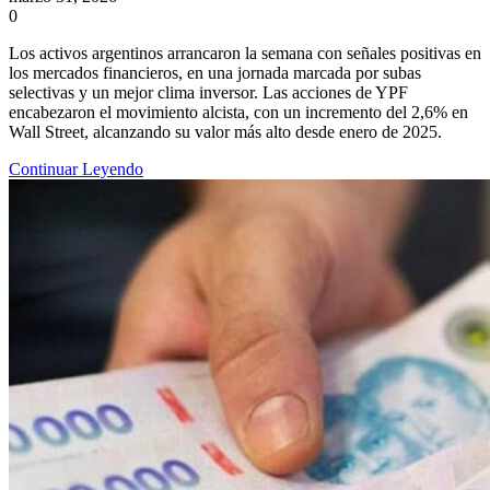
0
Los activos argentinos arrancaron la semana con señales positivas en
los mercados financieros, en una jornada marcada por subas
selectivas y un mejor clima inversor. Las acciones de YPF
encabezaron el movimiento alcista, con un incremento del 2,6% en
Wall Street, alcanzando su valor más alto desde enero de 2025.
Continuar Leyendo