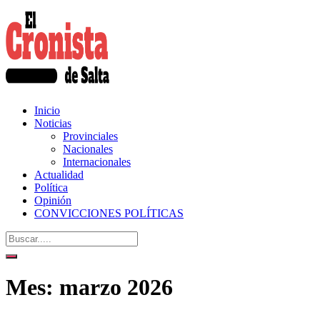
Inicio
Noticias
Provinciales
Nacionales
Internacionales
Actualidad
Política
Opinión
CONVICCIONES POLÍTICAS
Mes:
marzo 2026