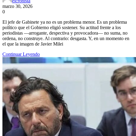
elcronista
marzo 30, 2026
0
El jefe de Gabinete ya no es un problema menor. Es un problema
político que el Gobierno eligió sostener. Su actitud frente a los
periodistas —arrogante, despectiva y provocadora— no suma, no
ordena, no construye. Al contrario: desgasta. Y, en un momento en
el que la imagen de Javier Milei
Continuar Leyendo