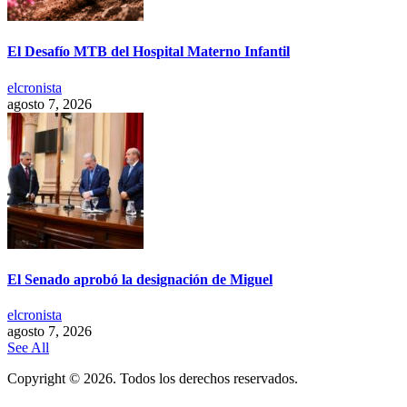
El Desafío MTB del Hospital Materno Infantil
elcronista
agosto 7, 2026
El Senado aprobó la designación de Miguel
elcronista
agosto 7, 2026
See All
Copyright © 2026. Todos los derechos reservados.