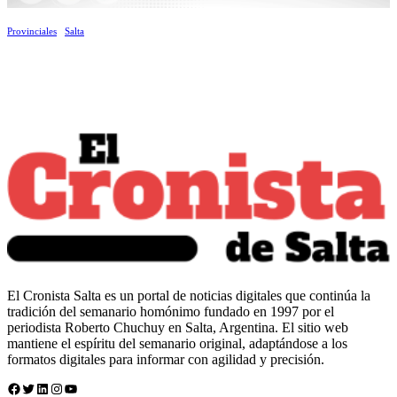
Provinciales
Salta
El Cronista Salta es un portal de noticias digitales que continúa la
tradición del semanario homónimo fundado en 1997 por el
periodista Roberto Chuchuy en Salta, Argentina. El sitio web
mantiene el espíritu del semanario original, adaptándose a los
formatos digitales para informar con agilidad y precisión.
Facebook
Twitter
LinkedIn
Instagram
YouTube