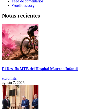
Feed de comentarios
WordPress.org
Notas recientes
El Desafío MTB del Hospital Materno Infantil
elcronista
agosto 7, 2026