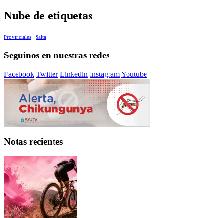
Nube de etiquetas
Provinciales
Salta
Seguinos en nuestras redes
Facebook
Twitter
Linkedin
Instagram
Youtube
Notas recientes