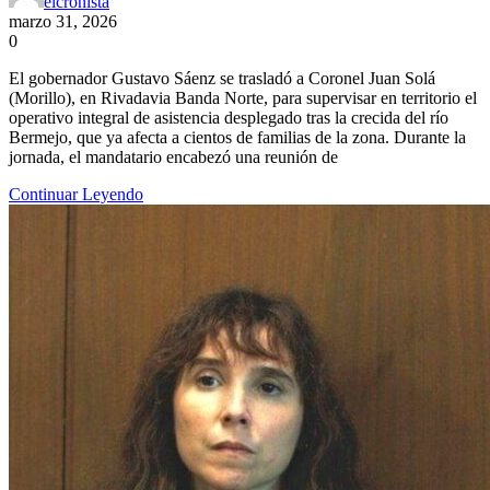
elcronista
marzo 31, 2026
0
El gobernador Gustavo Sáenz se trasladó a Coronel Juan Solá
(Morillo), en Rivadavia Banda Norte, para supervisar en territorio el
operativo integral de asistencia desplegado tras la crecida del río
Bermejo, que ya afecta a cientos de familias de la zona. Durante la
jornada, el mandatario encabezó una reunión de
Continuar Leyendo