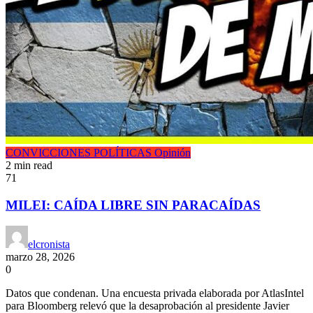
CONVICCIONES POLÍTICAS
Opinión
2 min read
71
MILEI: CAÍDA LIBRE SIN PARACAÍDAS
elcronista
marzo 28, 2026
0
Datos que condenan. Una encuesta privada elaborada por AtlasIntel
para Bloomberg relevó que la desaprobación al presidente Javier