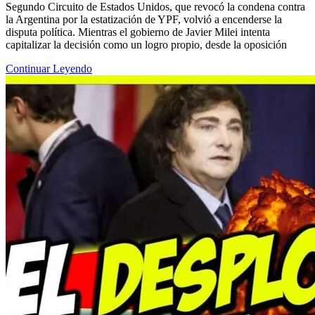
Segundo Circuito de Estados Unidos, que revocó la condena contra
la Argentina por la estatización de YPF, volvió a encenderse la
disputa política. Mientras el gobierno de Javier Milei intenta
capitalizar la decisión como un logro propio, desde la oposición
Continuar Leyendo