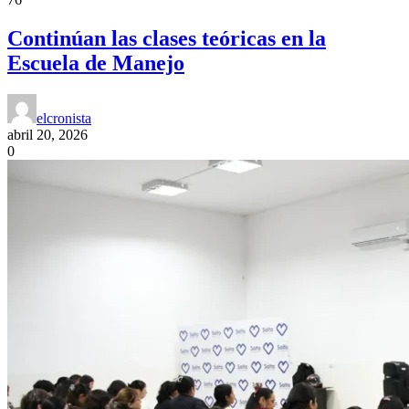
Continúan las clases teóricas en la
Escuela de Manejo
elcronista
abril 20, 2026
0