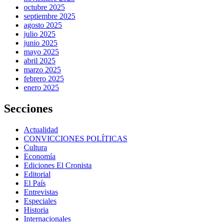
octubre 2025
septiembre 2025
agosto 2025
julio 2025
junio 2025
mayo 2025
abril 2025
marzo 2025
febrero 2025
enero 2025
Secciones
Actualidad
CONVICCIONES POLÍTICAS
Cultura
Economía
Ediciones El Cronista
Editorial
El País
Entrevistas
Especiales
Historia
Internacionales