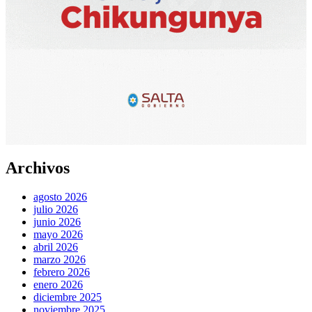
Archivos
agosto 2026
julio 2026
junio 2026
mayo 2026
abril 2026
marzo 2026
febrero 2026
enero 2026
diciembre 2025
noviembre 2025