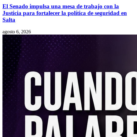
El Senado impulsa una mesa de trabajo con la
Justicia para fortalecer la política de seguridad en
Salta
agosto 6, 2026