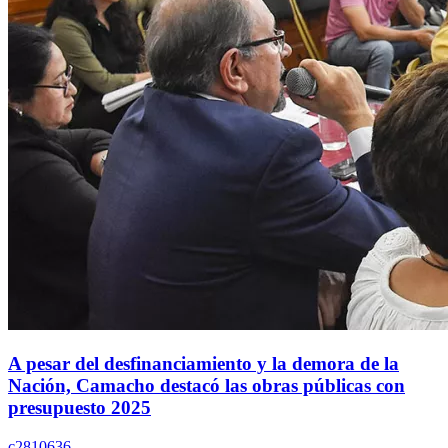
A pesar del desfinanciamiento y la demora de la
Nación, Camacho destacó las obras públicas con
presupuesto 2025
c2810636