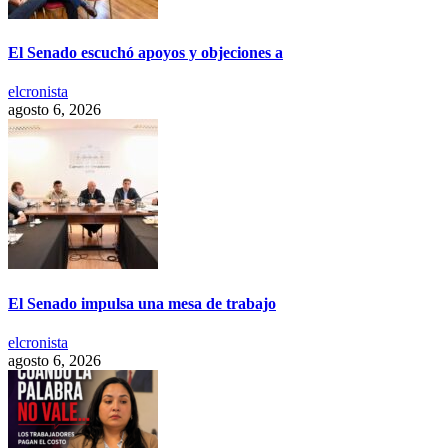
El Senado escuchó apoyos y objeciones a
elcronista
agosto 6, 2026
El Senado impulsa una mesa de trabajo
elcronista
agosto 6, 2026