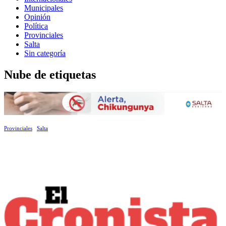
Municipales
Opinión
Política
Provinciales
Salta
Sin categoría
Nube de etiquetas
Provinciales
Salta