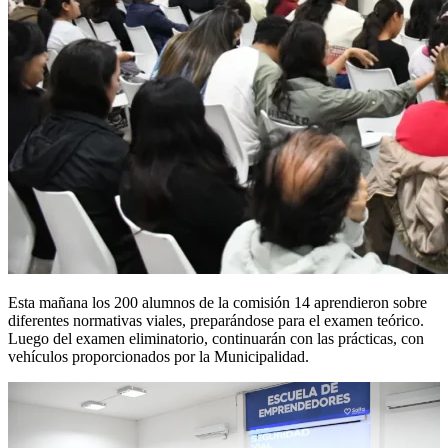
Esta mañana los 200 alumnos de la comisión 14 aprendieron sobre
diferentes normativas viales, preparándose para el examen teórico.
Luego del examen eliminatorio, continuarán con las prácticas, con
vehículos proporcionados por la Municipalidad.