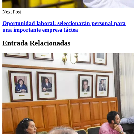
Next Post
Oportunidad laboral: seleccionarán personal para
una importante empresa láctea
Entrada Relacionadas