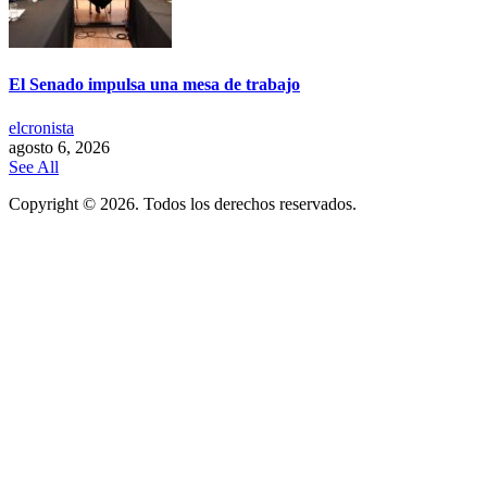
El Senado impulsa una mesa de trabajo
elcronista
agosto 6, 2026
See All
Copyright © 2026. Todos los derechos reservados.