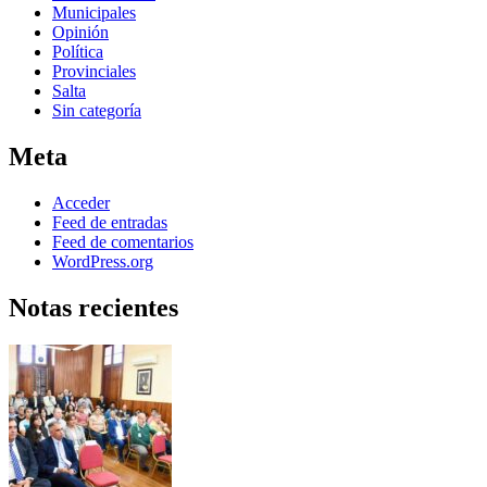
Municipales
Opinión
Política
Provinciales
Salta
Sin categoría
Meta
Acceder
Feed de entradas
Feed de comentarios
WordPress.org
Notas recientes