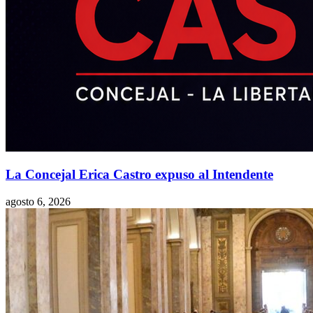
La Concejal Erica Castro expuso al Intendente
agosto 6, 2026