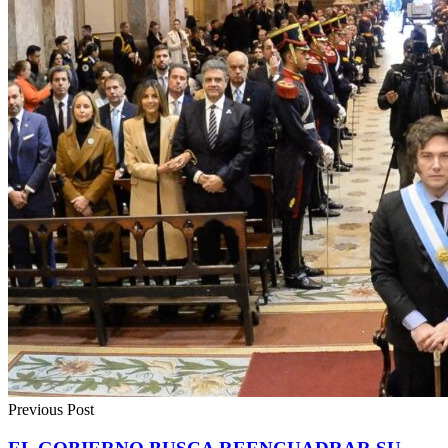
Previous Post