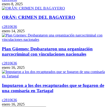
enero 8, 2025
ORÁN: CRIMEN DEL BAGAYERO
c2810636
enero 14, 2025
Plan Güemes: Desbarataron una organización
narcocriminal con vinculaciones nacionales
c2810636
enero 16, 2025
Imputaron a los dos recapturados que se fugaron de
una comisaría en Tartagal
c2810636
enero 16, 2025