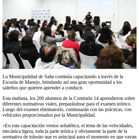
La Municipalidad de Salta continúa capacitando a través de la
Escuela de Manejo, brindando así una gran oportunidad a los
salteños que quieren aprender a conducir.
Esta mañana, los 200 alumnos de la Comisión 14 aprendieron sobre
diferentes normativas viales, preparándose para el examen teórico.
Luego del examen eliminatorio, continuarán con las prácticas, con
vehículos proporcionados por la Municipalidad.
«En esta capacitación vemos señalética, el tema de las velocidades,
mecánica ligera, toda la parte teórica y obviamente la parte de la
normativa de tránsito que es principal para el momento en que vayan