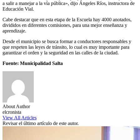
a salir a manejar a la vía pública», dijo Ángeles Ríos, instructora de
Educación Vial.
Cabe destacar que en esta etapa de la Escuela hay 4000 anotados,
divididos en diferentes comisiones, para una mejor enseñanza y
aprendizaje.
Desde el municipio se busca formar a conductores responsables y
que respeten las leyes de tránsito, lo cual es muy importante para
garantizar el orden y la seguridad en las calles de la ciudad.
Fuente: Municipalidad Salta
About Author
elcronista
View All Articles
Revisar el último artículo de este autor.