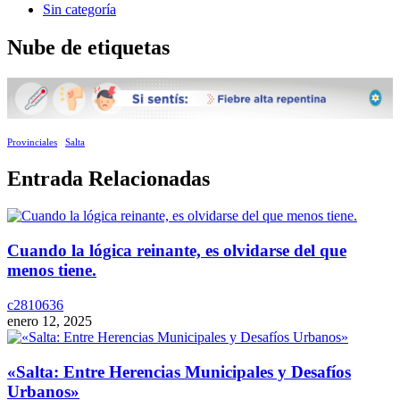
Sin categoría
Nube de etiquetas
Provinciales
Salta
Entrada Relacionadas
Cuando la lógica reinante, es olvidarse del que
menos tiene.
c2810636
enero 12, 2025
«Salta: Entre Herencias Municipales y Desafíos
Urbanos»