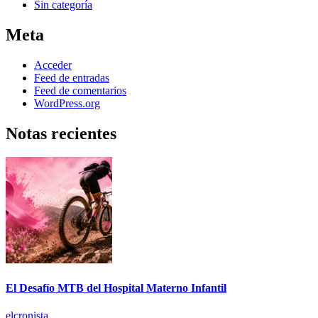
Sin categoría
Meta
Acceder
Feed de entradas
Feed de comentarios
WordPress.org
Notas recientes
El Desafío MTB del Hospital Materno Infantil
elcronista