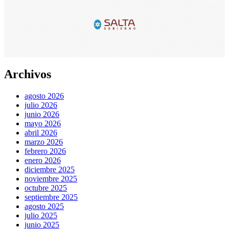
Archivos
agosto 2026
julio 2026
junio 2026
mayo 2026
abril 2026
marzo 2026
febrero 2026
enero 2026
diciembre 2025
noviembre 2025
octubre 2025
septiembre 2025
agosto 2025
julio 2025
junio 2025