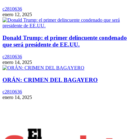
c2810636
enero 12, 2025
Donald Trump: el primer delincuente condenado
que será presidente de EE.UU.
c2810636
enero 14, 2025
ORÁN: CRIMEN DEL BAGAYERO
c2810636
enero 14, 2025