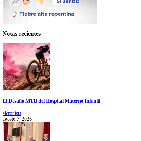
Notas recientes
El Desafío MTB del Hospital Materno Infantil
elcronista
agosto 7, 2026