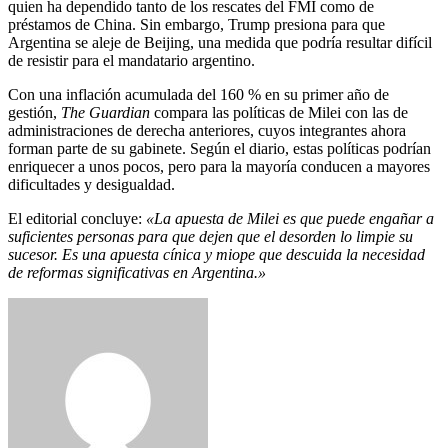
quien ha dependido tanto de los rescates del FMI como de
préstamos de China. Sin embargo, Trump presiona para que
Argentina se aleje de Beijing, una medida que podría resultar difícil
de resistir para el mandatario argentino.
Con una inflación acumulada del 160 % en su primer año de
gestión,
The Guardian
compara las políticas de Milei con las de
administraciones de derecha anteriores, cuyos integrantes ahora
forman parte de su gabinete. Según el diario, estas políticas podrían
enriquecer a unos pocos, pero para la mayoría conducen a mayores
dificultades y desigualdad.
El editorial concluye:
«La apuesta de Milei es que puede engañar a
suficientes personas para que dejen que el desorden lo limpie su
sucesor. Es una apuesta cínica y miope que descuida la necesidad
de reformas significativas en Argentina.»