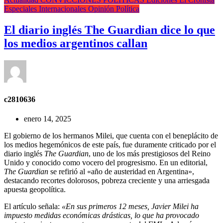
Especiales
Internacionales
Opinión
Política
El diario inglés The Guardian dice lo que
los medios argentinos callan
c2810636
enero 14, 2025
El gobierno de los hermanos Milei, que cuenta con el beneplácito de
los medios hegemónicos de este país, fue duramente criticado por el
diario inglés
The Guardian
, uno de los más prestigiosos del Reino
Unido y conocido como vocero del progresismo. En un editorial,
The Guardian
se refirió al «año de austeridad en Argentina»,
destacando recortes dolorosos, pobreza creciente y una arriesgada
apuesta geopolítica.
El artículo señala:
«En sus primeros 12 meses, Javier Milei ha
impuesto medidas económicas drásticas, lo que ha provocado