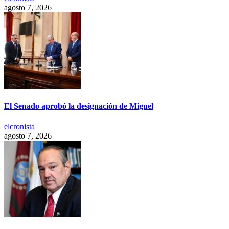
agosto 7, 2026
El Senado aprobó la designación de Miguel
elcronista
agosto 7, 2026