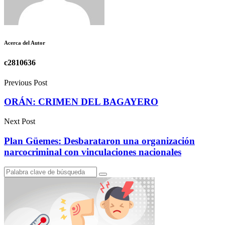
Acerca del Autor
c2810636
Previous Post
ORÁN: CRIMEN DEL BAGAYERO
Next Post
Plan Güemes: Desbarataron una organización
narcocriminal con vinculaciones nacionales