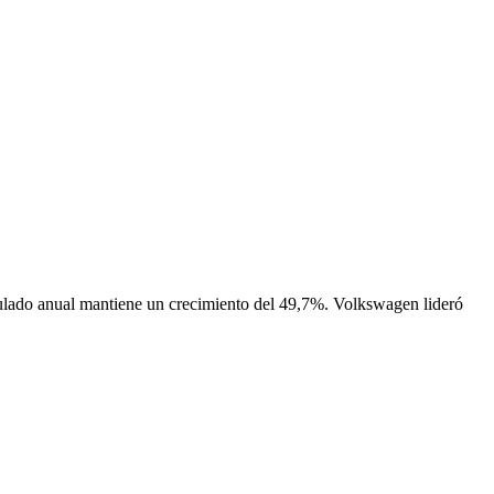
lado anual mantiene un crecimiento del 49,7%. Volkswagen lideró