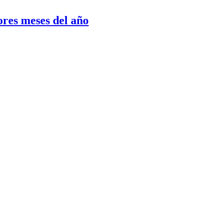
res meses del año