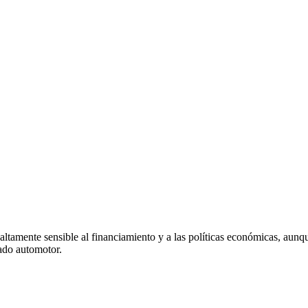
altamente sensible al financiamiento y a las políticas económicas, aunq
ado automotor.