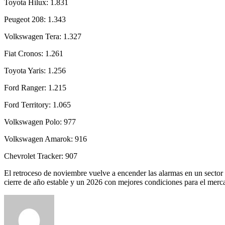
Toyota Hilux: 1.831
Peugeot 208: 1.343
Volkswagen Tera: 1.327
Fiat Cronos: 1.261
Toyota Yaris: 1.256
Ford Ranger: 1.215
Ford Territory: 1.065
Volkswagen Polo: 977
Volkswagen Amarok: 916
Chevrolet Tracker: 907
El retroceso de noviembre vuelve a encender las alarmas en un sector 
cierre de año estable y un 2026 con mejores condiciones para el merc