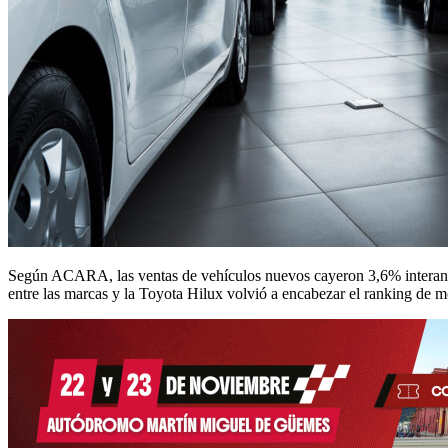
Según ACARA, las ventas de vehículos nuevos cayeron 3,6% interanu
entre las marcas y la Toyota Hilux volvió a encabezar el ranking de m