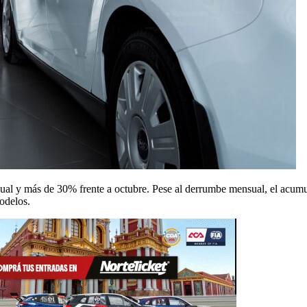
al y más de 30% frente a octubre. Pese al derrumbe mensual, el acumu
odelos.