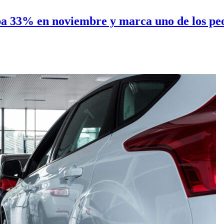
a 33% en noviembre y marca uno de los peo