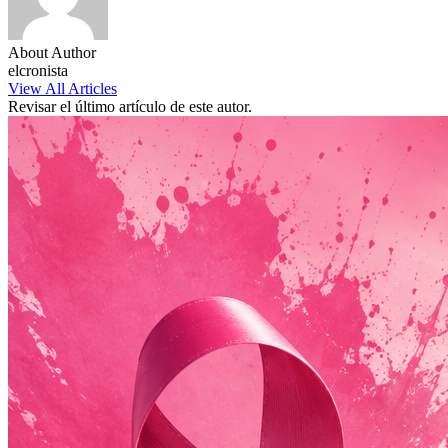
About Author
elcronista
View All Articles
Revisar el último artículo de este autor.