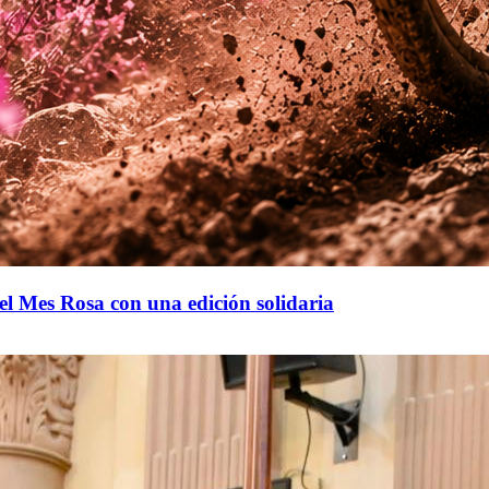
el Mes Rosa con una edición solidaria