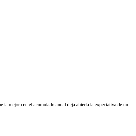
ue la mejora en el acumulado anual deja abierta la expectativa de un