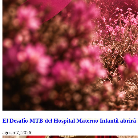
El Desafío MTB del Hospital Materno Infantil abrirá 
agosto 7, 2026