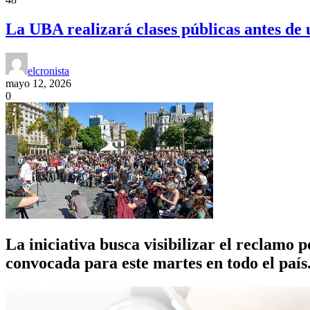
La UBA realizará clases públicas antes de
elcronista
mayo 12, 2026
0
La iniciativa busca visibilizar el reclamo 
convocada para este martes en todo el país