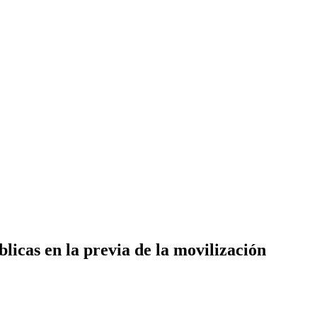
blicas en la previa de la movilización