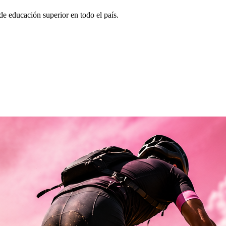
de educación superior en todo el país.