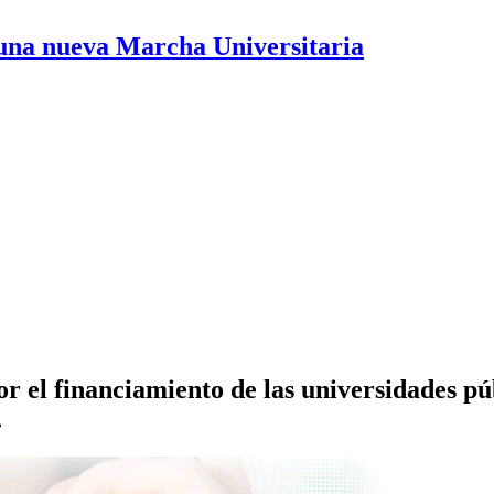
 una nueva Marcha Universitaria
por el financiamiento de las universidades pú
.