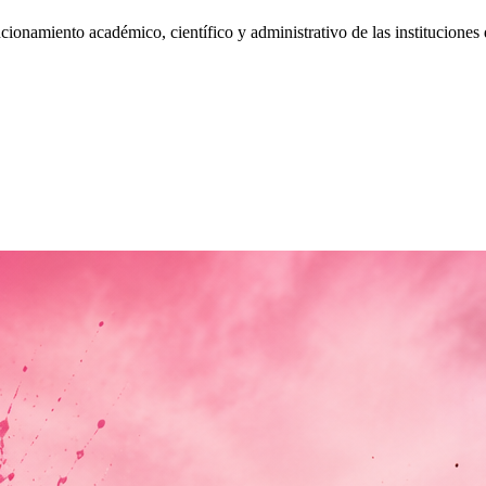
ncionamiento académico, científico y administrativo de las instituciones 