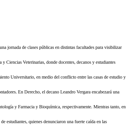
 jornada de clases públicas en distintas facultades para visibilizar
a y Ciencias Veterinarias, donde docentes, decanos y estudiantes
nto Universitario, en medio del conflicto entre las casas de estudio y
Contadores. En Derecho, el decano Leandro Vergara encabezará una
tología y Farmacia y Bioquímica, respectivamente. Mientras tanto, en
de estudiantes, quienes denunciaron una fuerte caída en las