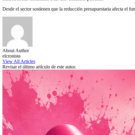
Desde el sector sostienen que la reducción presupuestaria afecta el fu
About Author
elcronista
View All Articles
Revisar el último artículo de este autor.