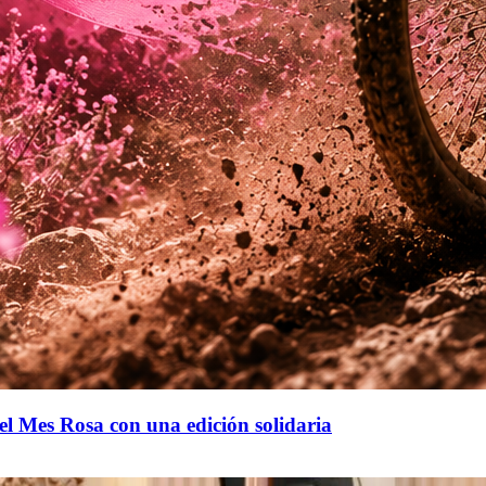
el Mes Rosa con una edición solidaria