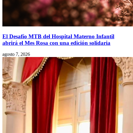
El Desafío MTB del Hospital Materno Infantil
abrirá el Mes Rosa con una edición solidaria
agosto 7, 2026