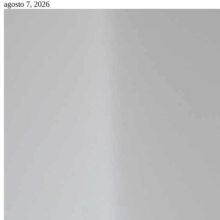
agosto 7, 2026