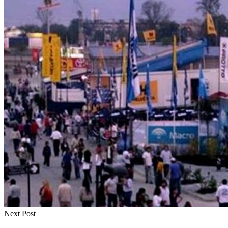
Next Post