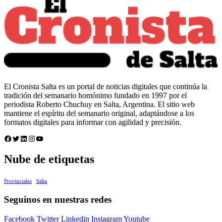
El Cronista Salta es un portal de noticias digitales que continúa la
tradición del semanario homónimo fundado en 1997 por el
periodista Roberto Chuchuy en Salta, Argentina. El sitio web
mantiene el espíritu del semanario original, adaptándose a los
formatos digitales para informar con agilidad y precisión.
Facebook
Twitter
LinkedIn
Instagram
YouTube
Nube de etiquetas
Provinciales
Salta
Seguinos en nuestras redes
Facebook
Twitter
Linkedin
Instagram
Youtube