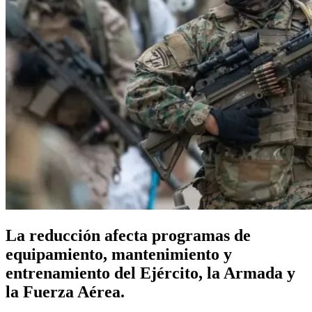
La reducción afecta programas de
equipamiento, mantenimiento y
entrenamiento del Ejército, la Armada y
la Fuerza Aérea.