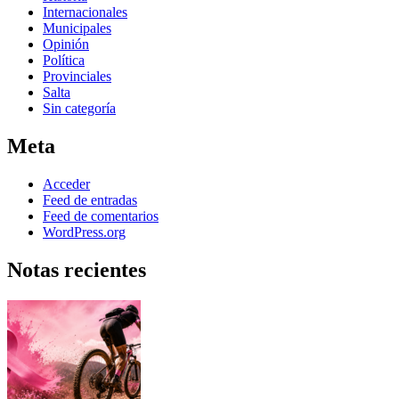
Internacionales
Municipales
Opinión
Política
Provinciales
Salta
Sin categoría
Meta
Acceder
Feed de entradas
Feed de comentarios
WordPress.org
Notas recientes