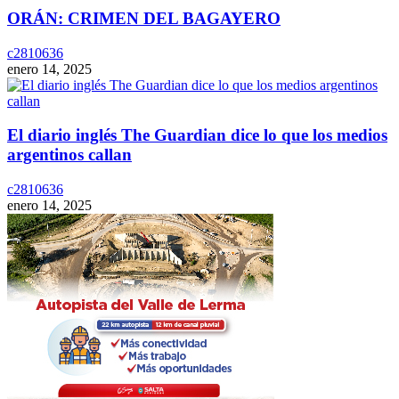
ORÁN: CRIMEN DEL BAGAYERO
c2810636
enero 14, 2025
El diario inglés The Guardian dice lo que los medios
argentinos callan
c2810636
enero 14, 2025