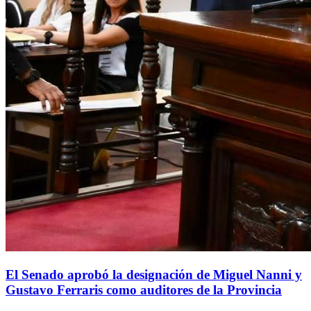
El Senado aprobó la designación de Miguel Nanni y
Gustavo Ferraris como auditores de la Provincia