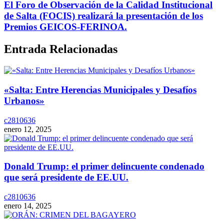
El Foro de Observación de la Calidad Institucional
de Salta (FOCIS) realizará la presentación de los
Premios GEICOS-FERINOA.
Entrada Relacionadas
«Salta: Entre Herencias Municipales y Desafíos
Urbanos»
c2810636
enero 12, 2025
Donald Trump: el primer delincuente condenado
que será presidente de EE.UU.
c2810636
enero 14, 2025