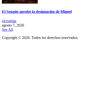
El Senado aprobó la designación de Miguel
elcronista
agosto 7, 2026
See All
Copyright © 2026. Todos los derechos reservados.