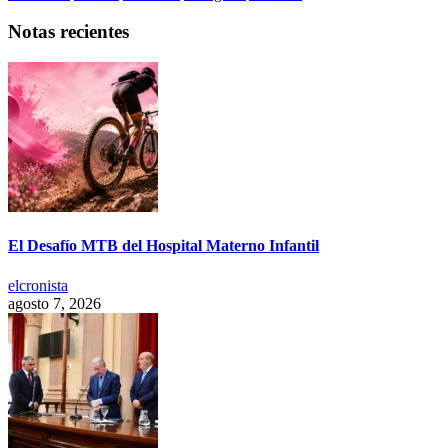
Notas recientes
El Desafío MTB del Hospital Materno Infantil
elcronista
agosto 7, 2026