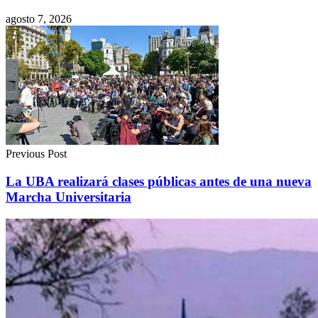
agosto 7, 2026
Previous Post
La UBA realizará clases públicas antes de una nueva
Marcha Universitaria