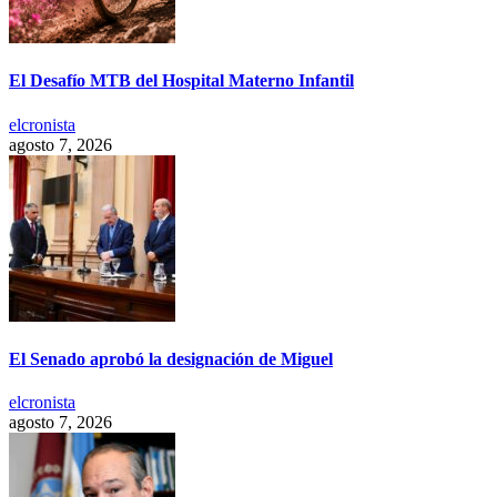
El Desafío MTB del Hospital Materno Infantil
elcronista
agosto 7, 2026
El Senado aprobó la designación de Miguel
elcronista
agosto 7, 2026