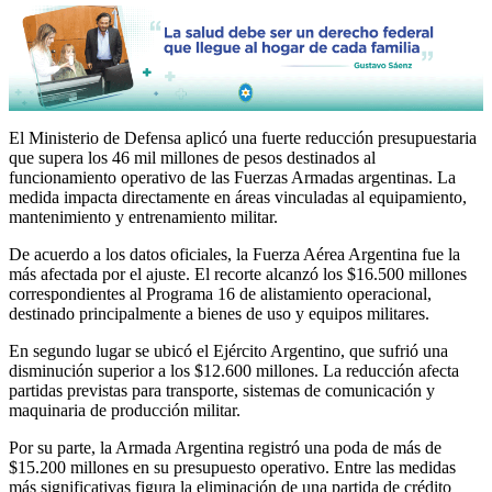
El Ministerio de Defensa aplicó una fuerte reducción presupuestaria
que supera los 46 mil millones de pesos destinados al
funcionamiento operativo de las Fuerzas Armadas argentinas. La
medida impacta directamente en áreas vinculadas al equipamiento,
mantenimiento y entrenamiento militar.
De acuerdo a los datos oficiales, la Fuerza Aérea Argentina fue la
más afectada por el ajuste. El recorte alcanzó los $16.500 millones
correspondientes al Programa 16 de alistamiento operacional,
destinado principalmente a bienes de uso y equipos militares.
En segundo lugar se ubicó el Ejército Argentino, que sufrió una
disminución superior a los $12.600 millones. La reducción afecta
partidas previstas para transporte, sistemas de comunicación y
maquinaria de producción militar.
Por su parte, la Armada Argentina registró una poda de más de
$15.200 millones en su presupuesto operativo. Entre las medidas
más significativas figura la eliminación de una partida de crédito