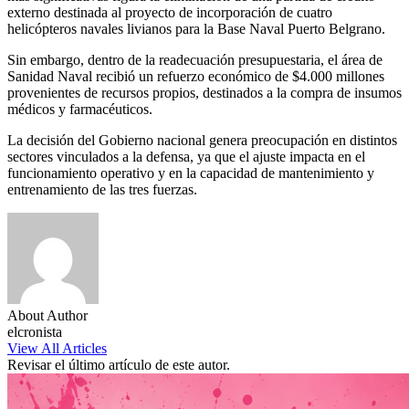
externo destinada al proyecto de incorporación de cuatro
helicópteros navales livianos para la Base Naval Puerto Belgrano.
Sin embargo, dentro de la readecuación presupuestaria, el área de
Sanidad Naval recibió un refuerzo económico de $4.000 millones
provenientes de recursos propios, destinados a la compra de insumos
médicos y farmacéuticos.
La decisión del Gobierno nacional genera preocupación en distintos
sectores vinculados a la defensa, ya que el ajuste impacta en el
funcionamiento operativo y en la capacidad de mantenimiento y
entrenamiento de las tres fuerzas.
About Author
elcronista
View All Articles
Revisar el último artículo de este autor.