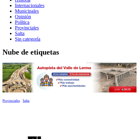
Internacionales
Municipales
Opinión
Política
Provinciales
Salta
Sin categoría
Nube de etiquetas
Provinciales
Salta