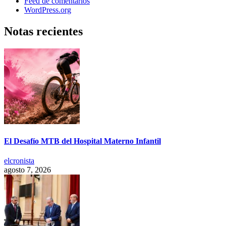
Feed de comentarios
WordPress.org
Notas recientes
El Desafío MTB del Hospital Materno Infantil
elcronista
agosto 7, 2026