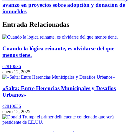
avanzó en proyectos sobre adopción y donación de
inmuebles
Entrada Relacionadas
Cuando la lógica reinante, es olvidarse del que
menos tiene.
c2810636
enero 12, 2025
«Salta: Entre Herencias Municipales y Desafíos
Urbanos»
c2810636
enero 12, 2025