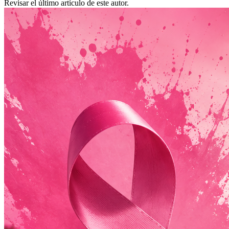
Revisar el último artículo de este autor.