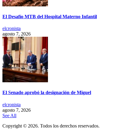
El Desafío MTB del Hospital Materno Infantil
elcronista
agosto 7, 2026
El Senado aprobó la designación de Miguel
elcronista
agosto 7, 2026
See All
Copyright © 2026. Todos los derechos reservados.