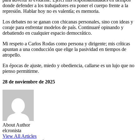
donde defender a los trabajadores era poner el cuerpo frente a la
represión. Hablar hoy no es valentía; es memoria.
Los debates no se ganan con chicanas personales, sino con ideas y
coraje para enfrentar modelos de país. Continuaré opinando y
debatiendo en cualquier espacio democrático.
Mi respeto a Carlos Rodas como persona y dirigente; mis críticas
apuntan a una conducción que elige la pasividad en tiempos de
atropello.
En épocas de ajuste, miedo y obediencia, callarse es un lujo que no
pienso permitirme.
28 de noviembre de 2025
About Author
elcronista
View All Articles