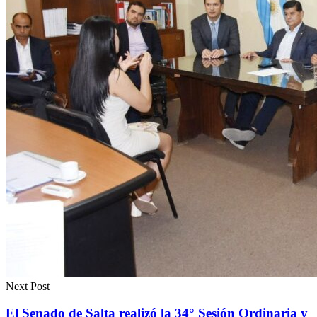
Next Post
El Senado de Salta realizó la 34° Sesión Ordinaria y