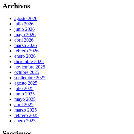
Archivos
agosto 2026
julio 2026
junio 2026
mayo 2026
abril 2026
marzo 2026
febrero 2026
enero 2026
diciembre 2025
noviembre 2025
octubre 2025
septiembre 2025
agosto 2025
julio 2025
junio 2025
mayo 2025
abril 2025
marzo 2025
febrero 2025
enero 2025
Secciones