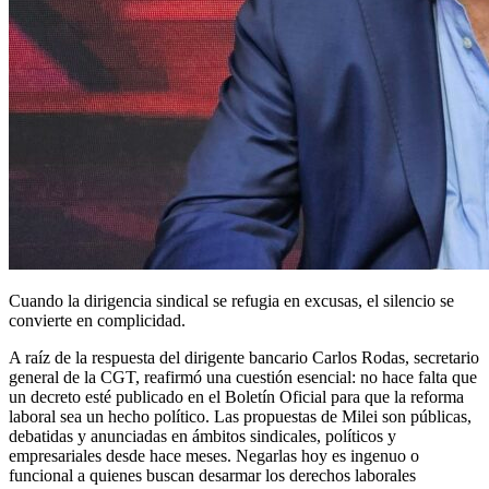
Cuando la dirigencia sindical se refugia en excusas, el silencio se
convierte en complicidad.
A raíz de la respuesta del dirigente bancario Carlos Rodas, secretario
general de la CGT, reafirmó una cuestión esencial: no hace falta que
un decreto esté publicado en el Boletín Oficial para que la reforma
laboral sea un hecho político. Las propuestas de Milei son públicas,
debatidas y anunciadas en ámbitos sindicales, políticos y
empresariales desde hace meses. Negarlas hoy es ingenuo o
funcional a quienes buscan desarmar los derechos laborales