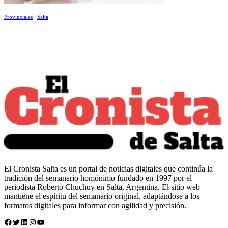
Provinciales
Salta
El Cronista Salta es un portal de noticias digitales que continúa la
tradición del semanario homónimo fundado en 1997 por el
periodista Roberto Chuchuy en Salta, Argentina. El sitio web
mantiene el espíritu del semanario original, adaptándose a los
formatos digitales para informar con agilidad y precisión.
Facebook
Twitter
LinkedIn
Instagram
YouTube