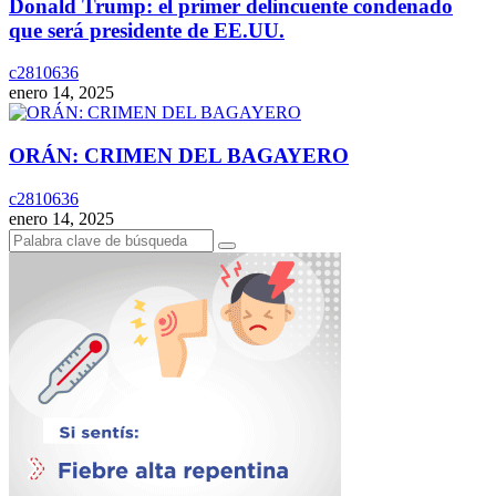
Donald Trump: el primer delincuente condenado
que será presidente de EE.UU.
c2810636
enero 14, 2025
ORÁN: CRIMEN DEL BAGAYERO
c2810636
enero 14, 2025