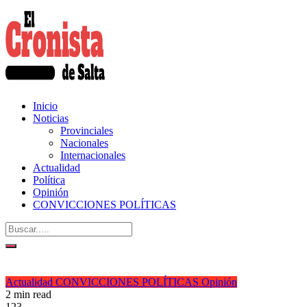
Inicio
Noticias
Provinciales
Nacionales
Internacionales
Actualidad
Política
Opinión
CONVICCIONES POLÍTICAS
Actualidad
CONVICCIONES POLÍTICAS
Opinión
2 min read
123