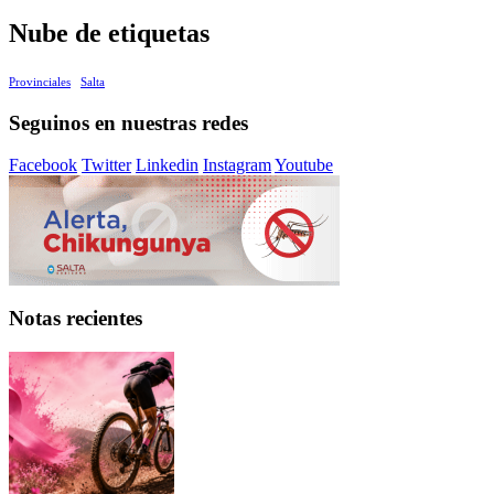
Nube de etiquetas
Provinciales
Salta
Seguinos en nuestras redes
Facebook
Twitter
Linkedin
Instagram
Youtube
Notas recientes