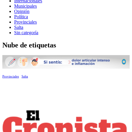
Internacionales
Municipales
Opinión
Política
Provinciales
Salta
Sin categoría
Nube de etiquetas
Provinciales
Salta