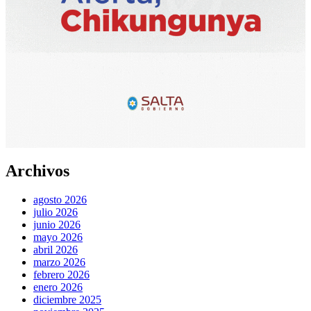
Archivos
agosto 2026
julio 2026
junio 2026
mayo 2026
abril 2026
marzo 2026
febrero 2026
enero 2026
diciembre 2025