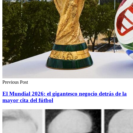
Previous Post
El Mundial 2026: el gigantesco negocio detrás de la
mayor cita del fútbol