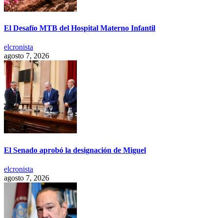
El Desafío MTB del Hospital Materno Infantil
elcronista
agosto 7, 2026
El Senado aprobó la designación de Miguel
elcronista
agosto 7, 2026