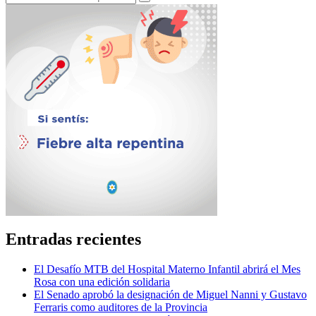
Entradas recientes
El Desafío MTB del Hospital Materno Infantil abrirá el Mes
Rosa con una edición solidaria
El Senado aprobó la designación de Miguel Nanni y Gustavo
Ferraris como auditores de la Provincia