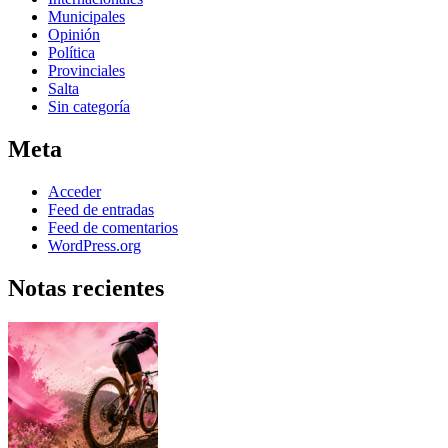
Municipales
Opinión
Política
Provinciales
Salta
Sin categoría
Meta
Acceder
Feed de entradas
Feed de comentarios
WordPress.org
Notas recientes