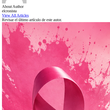
About Author
elcronista
View All Articles
Revisar el último artículo de este autor.