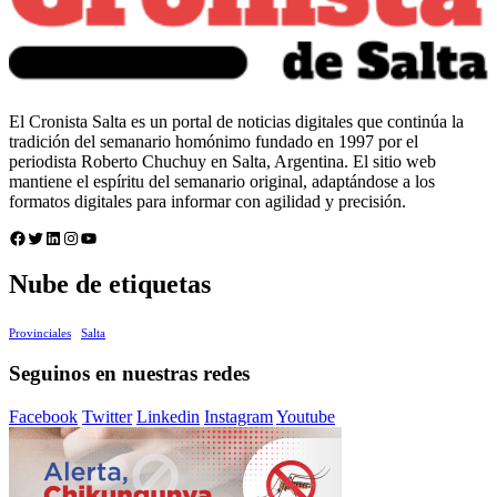
El Cronista Salta es un portal de noticias digitales que continúa la
tradición del semanario homónimo fundado en 1997 por el
periodista Roberto Chuchuy en Salta, Argentina. El sitio web
mantiene el espíritu del semanario original, adaptándose a los
formatos digitales para informar con agilidad y precisión.
Facebook
Twitter
LinkedIn
Instagram
YouTube
Nube de etiquetas
Provinciales
Salta
Seguinos en nuestras redes
Facebook
Twitter
Linkedin
Instagram
Youtube