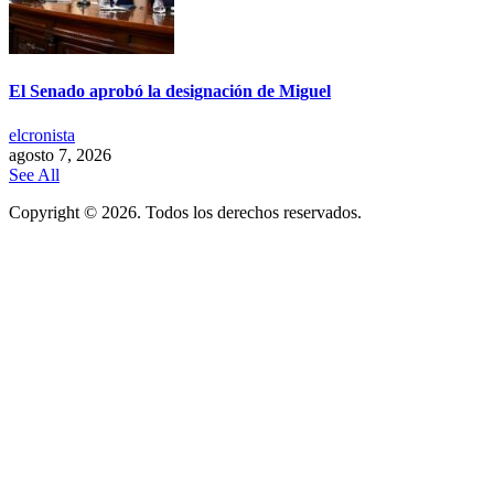
El Senado aprobó la designación de Miguel
elcronista
agosto 7, 2026
See All
Copyright © 2026. Todos los derechos reservados.