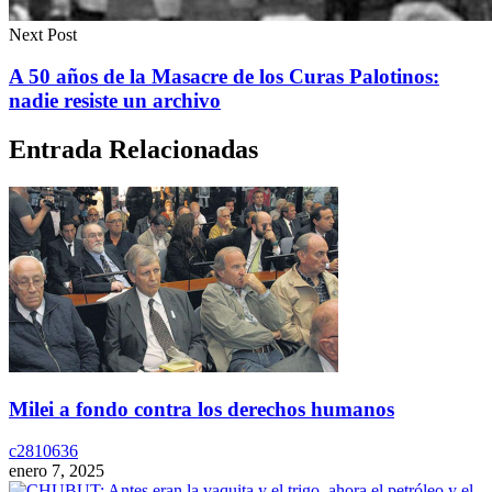
Next Post
A 50 años de la Masacre de los Curas Palotinos:
nadie resiste un archivo
Entrada Relacionadas
Milei a fondo contra los derechos humanos
c2810636
enero 7, 2025