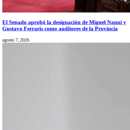
El Senado aprobó la designación de Miguel Nanni y
Gustavo Ferraris como auditores de la Provincia
agosto 7, 2026