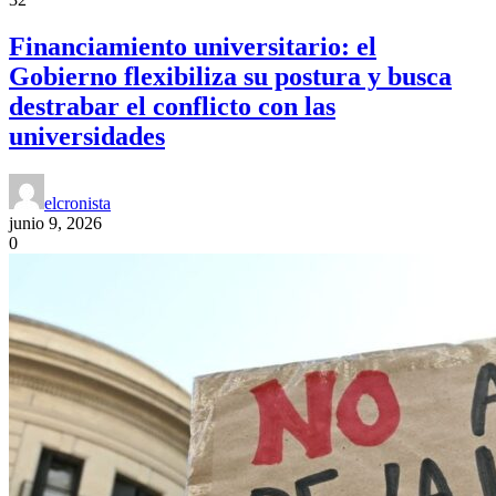
Financiamiento universitario: el
Gobierno flexibiliza su postura y busca
destrabar el conflicto con las
universidades
elcronista
junio 9, 2026
0