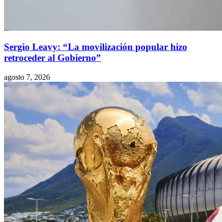
Sergio Leavy: “La movilización popular hizo
retroceder al Gobierno”
agosto 7, 2026