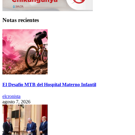
Notas recientes
El Desafío MTB del Hospital Materno Infantil
elcronista
agosto 7, 2026