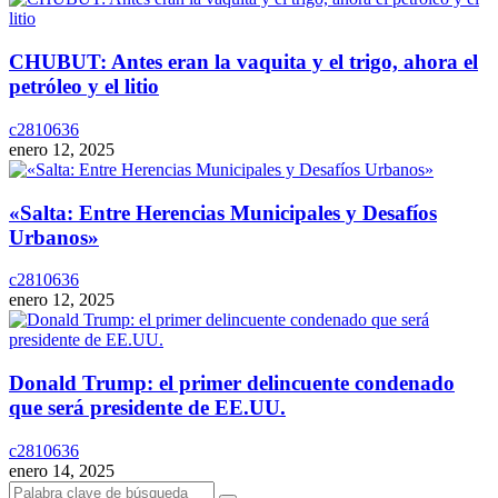
CHUBUT: Antes eran la vaquita y el trigo, ahora el
petróleo y el litio
c2810636
enero 12, 2025
«Salta: Entre Herencias Municipales y Desafíos
Urbanos»
c2810636
enero 12, 2025
Donald Trump: el primer delincuente condenado
que será presidente de EE.UU.
c2810636
enero 14, 2025