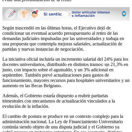
Según trascendió en las últimas horas, el Ejecutivo dejó de
condicionar un eventual acuerdo presupuestario al retiro de las
demandas judiciales impulsadas por las universidades y trabaja en
una propuesta que contempla mejoras salariales, actualización de
partidas y nuevas instancias de negociación.
La iniciativa oficial incluiría un incremento salarial del 24% para los
docentes universitarios, distribuido en distintos tramos: un 21,3% en
junio, con impacto sobre el aguinaldo, y un 3% adicional en
septiembre. También prevé actualizaciones para gastos de
funcionamiento, mayores recursos para hospitales universitarios y un
aumento en las Becas Belgrano.
Además, el Gobierno estaría dispuesto a reabrir paritarias
trimestrales con mecanismos de actualización vinculados a la
evolución de la inflación.
El cambio de postura se produce en un contexto complejo para la
administración nacional. La Ley de Financiamiento Universitario
continúa siendo objeto de una disputa judicial y el Gobierno ya