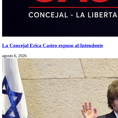
La Concejal Erica Castro expuso al Intendente
agosto 6, 2026