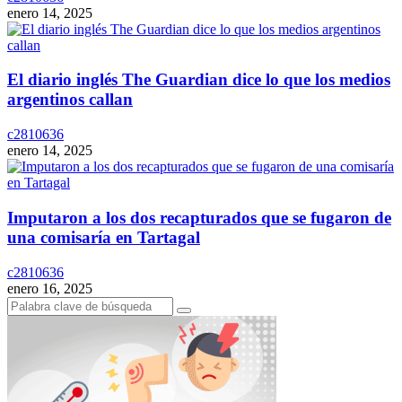
enero 14, 2025
El diario inglés The Guardian dice lo que los medios
argentinos callan
c2810636
enero 14, 2025
Imputaron a los dos recapturados que se fugaron de
una comisaría en Tartagal
c2810636
enero 16, 2025