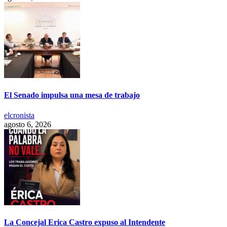
El Senado impulsa una mesa de trabajo
elcronista
agosto 6, 2026
La Concejal Erica Castro expuso al Intendente