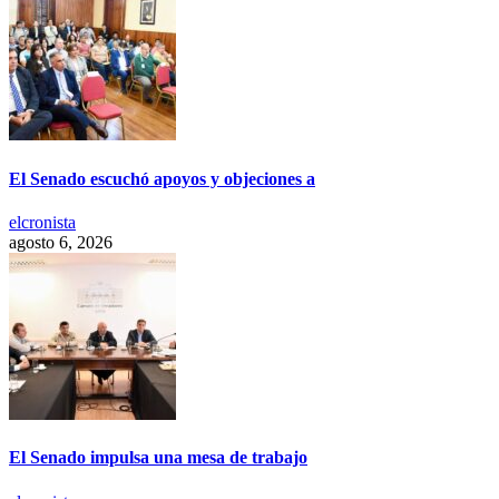
El Senado escuchó apoyos y objeciones a
elcronista
agosto 6, 2026
El Senado impulsa una mesa de trabajo