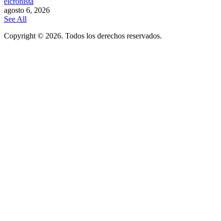
elcronista
agosto 6, 2026
See All
Copyright © 2026. Todos los derechos reservados.