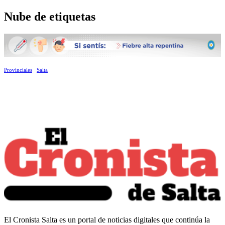
Nube de etiquetas
Provinciales
Salta
El Cronista Salta es un portal de noticias digitales que continúa la