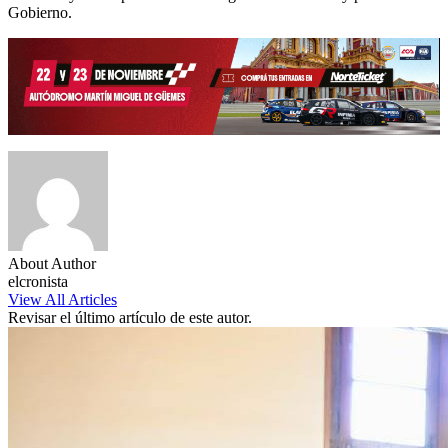
Gobierno.
About Author
elcronista
View All Articles
Revisar el último artículo de este autor.