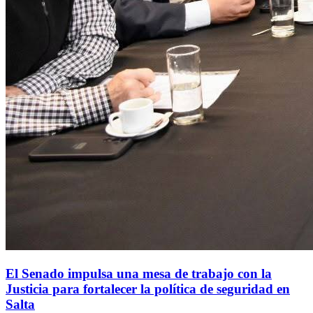
El Senado impulsa una mesa de trabajo con la
Justicia para fortalecer la política de seguridad en
Salta