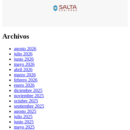
Archivos
agosto 2026
julio 2026
junio 2026
mayo 2026
abril 2026
marzo 2026
febrero 2026
enero 2026
diciembre 2025
noviembre 2025
octubre 2025
septiembre 2025
agosto 2025
julio 2025
junio 2025
mayo 2025