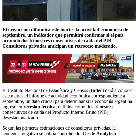
El organismo difundirá este martes la actividad económica de
septiembre, un indicador que permitirá confirmar si el país
acumuló dos trimestres consecutivos de caída del PIB.
Consultoras privadas anticipan un retroceso moderado.
El Instituto Nacional de Estadística y Censos (
Indec
) dará a conocer
este martes el informe de actividad económica correspondiente a
septiembre, un dato crucial para determinar si la economía argentina
ingresó en
recesión técnica
, definida como dos trimestres
consecutivos de caída del Producto Interno Bruto (PIB)
desestacionalizado.
Según las primeras estimaciones de consultoras privadas, la
tendencia negativa se habría consolidado. Desde
Analytica