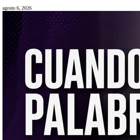
agosto 6, 2026