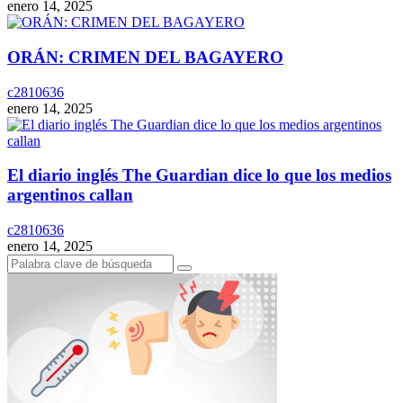
enero 14, 2025
ORÁN: CRIMEN DEL BAGAYERO
c2810636
enero 14, 2025
El diario inglés The Guardian dice lo que los medios
argentinos callan
c2810636
enero 14, 2025