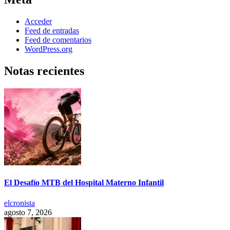
Acceder
Feed de entradas
Feed de comentarios
WordPress.org
Notas recientes
El Desafío MTB del Hospital Materno Infantil
elcronista
agosto 7, 2026