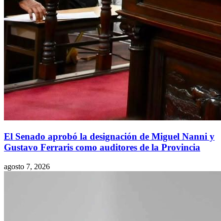
El Senado aprobó la designación de Miguel Nanni y
Gustavo Ferraris como auditores de la Provincia
agosto 7, 2026