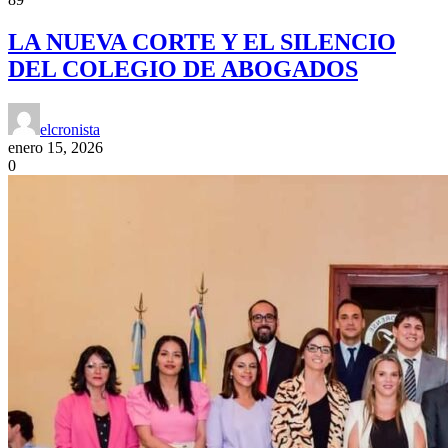
LA NUEVA CORTE Y EL SILENCIO
DEL COLEGIO DE ABOGADOS
elcronista
enero 15, 2026
0