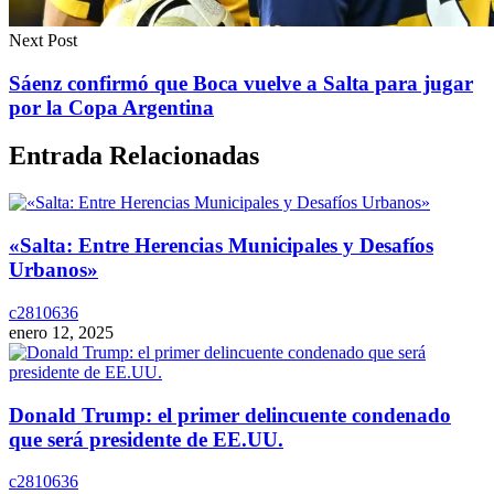
Next Post
Sáenz confirmó que Boca vuelve a Salta para jugar
por la Copa Argentina
Entrada Relacionadas
«Salta: Entre Herencias Municipales y Desafíos
Urbanos»
c2810636
enero 12, 2025
Donald Trump: el primer delincuente condenado
que será presidente de EE.UU.
c2810636