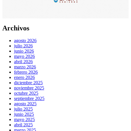
Archivos
agosto 2026
julio 2026
junio 2026
mayo 2026
abril 2026
marzo 2026
febrero 2026
enero 2026
diciembre 2025
noviembre 2025
octubre 2025
septiembre 2025
agosto 2025
julio 2025
junio 2025
mayo 2025
abril 2025
marzo 2025