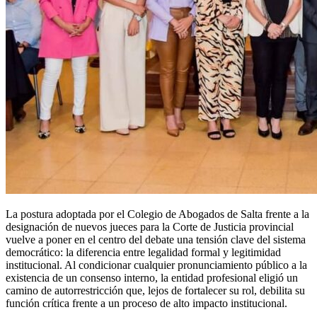
La postura adoptada por el Colegio de Abogados de Salta frente a la
designación de nuevos jueces para la Corte de Justicia provincial
vuelve a poner en el centro del debate una tensión clave del sistema
democrático: la diferencia entre legalidad formal y legitimidad
institucional. Al condicionar cualquier pronunciamiento público a la
existencia de un consenso interno, la entidad profesional eligió un
camino de autorrestricción que, lejos de fortalecer su rol, debilita su
función crítica frente a un proceso de alto impacto institucional.