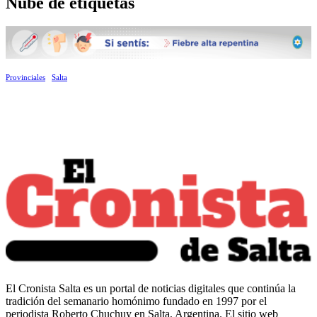
Nube de etiquetas
Provinciales
Salta
El Cronista Salta es un portal de noticias digitales que continúa la
tradición del semanario homónimo fundado en 1997 por el
periodista Roberto Chuchuy en Salta, Argentina. El sitio web