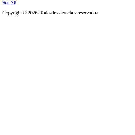
See All
Copyright © 2026. Todos los derechos reservados.