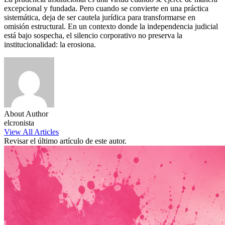
excepcional y fundada. Pero cuando se convierte en una práctica
sistemática, deja de ser cautela jurídica para transformarse en
omisión estructural. En un contexto donde la independencia judicial
está bajo sospecha, el silencio corporativo no preserva la
institucionalidad: la erosiona.
About Author
elcronista
View All Articles
Revisar el último artículo de este autor.