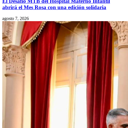
El Desafío MTB del Hospital Materno Infantil
abrirá el Mes Rosa con una edición solidaria
agosto 7, 2026