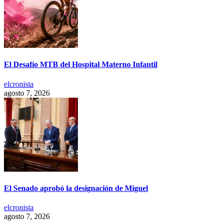
El Desafío MTB del Hospital Materno Infantil
elcronista
agosto 7, 2026
El Senado aprobó la designación de Miguel
elcronista
agosto 7, 2026